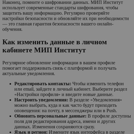
Наконец, помните о шифровании данных. МИП Институт
использует современные стандарты шифрования, чтобы
защитить вашу информацию. Регулярно проверяйте
настройки безопасности и обновляйте их при необходимости
— это главная гарантия безопасности вашего онлайн-
обучения.
Как изменить данные в личном
кабинете МИП Институт
Регулярное обновление информации в вашем профиле
помогает поддерживать связь с платформой и получать
актуальные уведомления.
Редактировать контакты:
Чтобы изменить телефон
или email, зайдите в личный кабинет. Выберите раздел
«Настройки профиля» и введите новые данные.
Настроить уведомления:
В разделе «Уведомления»
можно выбрать, куда и как часто будут приходить
оповещения: на почту, в мессенджеры или в Push.
Обновить персональные данные:
В профиле доступны
поля для редактирования адреса, имени и других
данных. Изменения сохраняются сразу.
Язык и регион:
Измените язык интерфейса в разделе