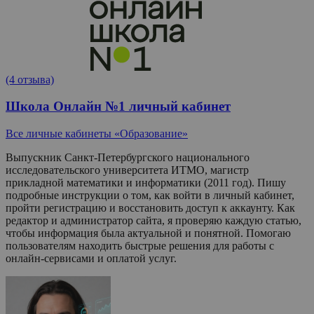
(4 отзыва)
Школа Онлайн №1 личный кабинет
Все личные кабинеты «Образование»
Выпускник Санкт-Петербургского национального
исследовательского университета ИТМО, магистр
прикладной математики и информатики (2011 год). Пишу
подробные инструкции о том, как войти в личный кабинет,
пройти регистрацию и восстановить доступ к аккаунту. Как
редактор и администратор сайта, я проверяю каждую статью,
чтобы информация была актуальной и понятной. Помогаю
пользователям находить быстрые решения для работы с
онлайн-сервисами и оплатой услуг.