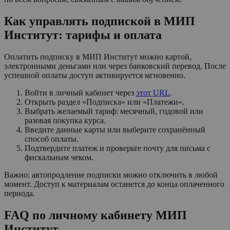
Как управлять подпиской в МИП
Институт: тарифы и оплата
Оплатить подписку в МИП Институт можно картой,
электронными деньгами или через банковский перевод. После
успешной оплаты доступ активируется мгновенно.
Войти в личный кабинет через
этот URL
.
Открыть раздел «Подписка» или «Платежи».
Выбрать желаемый тариф: месячный, годовой или
разовая покупка курса.
Введите данные карты или выберите сохранённый
способ оплаты.
Подтвердите платеж и проверьте почту для письма с
фискальным чеком.
Важно: автопродление подписки можно отключить в любой
момент. Доступ к материалам останется до конца оплаченного
периода.
FAQ по личному кабинету МИП
Институт