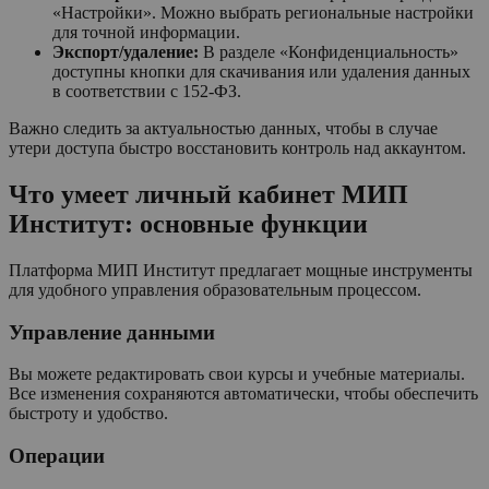
«Настройки». Можно выбрать региональные настройки
для точной информации.
Экспорт/удаление:
В разделе «Конфиденциальность»
доступны кнопки для скачивания или удаления данных
в соответствии с 152-ФЗ.
Важно следить за актуальностью данных, чтобы в случае
утери доступа быстро восстановить контроль над аккаунтом.
Что умеет личный кабинет МИП
Институт: основные функции
Платформа МИП Институт предлагает мощные инструменты
для удобного управления образовательным процессом.
Управление данными
Вы можете редактировать свои курсы и учебные материалы.
Все изменения сохраняются автоматически, чтобы обеспечить
быстроту и удобство.
Операции