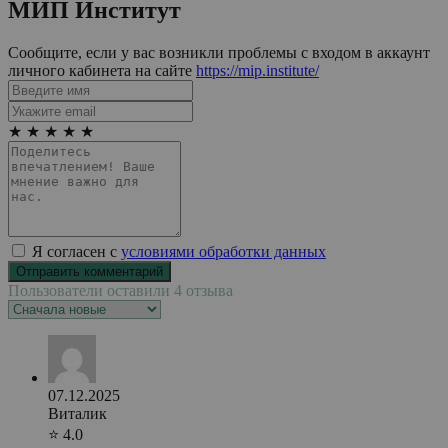
МИП Институт
Сообщите, если у вас возникли проблемы с входом в аккаунт
личного кабинета на сайте
https://mip.institute/
★
★
★
★
★
Я согласен с
условиями обработки данных
Пользователи оставили 4 отзыва
07.12.2025
Виталик
⭐ 4.0