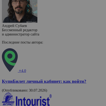
Андрей Субаев
Бессменный редактор
и администратор сайта
Последние посты автора:
⭐4.0
КупиБилет личный кабинет: как войти?
(Опубликовано: 30.07.2026)