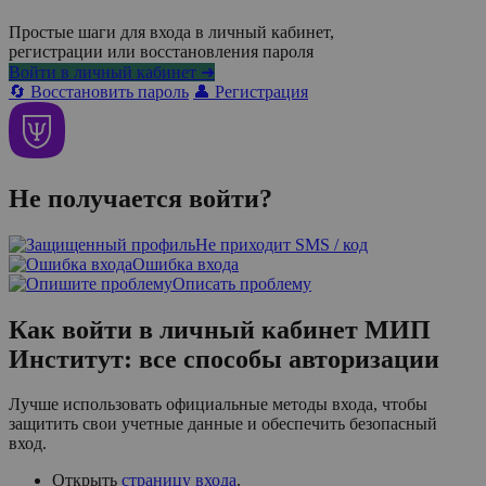
Простые шаги для входа в личный кабинет,
регистрации или восстановления пароля
Войти в личный кабинет ➜
🔄 Восстановить пароль
👤 Регистрация
Не получается войти?
Не приходит SMS / код
Ошибка входа
Описать проблему
Как войти в личный кабинет МИП
Институт: все способы авторизации
Лучше использовать официальные методы входа, чтобы
защитить свои учетные данные и обеспечить безопасный
вход.
Открыть
страницу входа
.