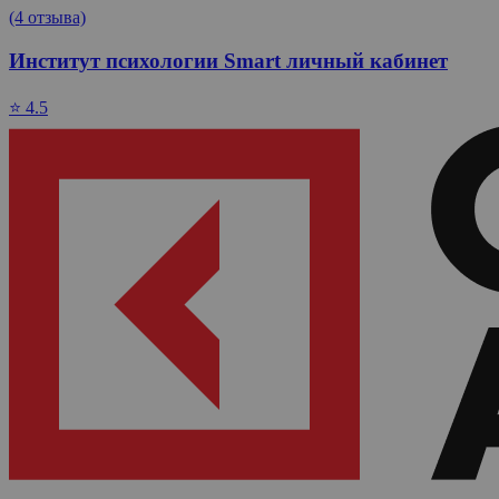
(4 отзыва)
Институт психологии Smart личный кабинет
⭐ 4.5