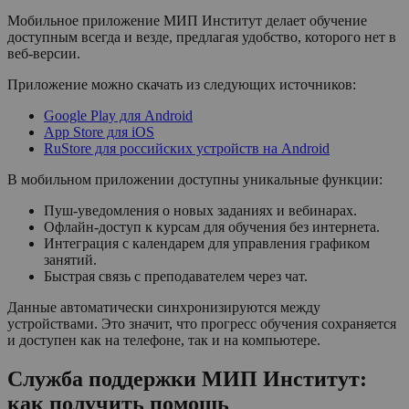
Мобильное приложение МИП Институт делает обучение
доступным всегда и везде, предлагая удобство, которого нет в
веб-версии.
Приложение можно скачать из следующих источников:
Google Play для Android
App Store для iOS
RuStore для российских устройств на Android
В мобильном приложении доступны уникальные функции:
Пуш-уведомления о новых заданиях и вебинарах.
Офлайн-доступ к курсам для обучения без интернета.
Интеграция с календарем для управления графиком
занятий.
Быстрая связь с преподавателем через чат.
Данные автоматически синхронизируются между
устройствами. Это значит, что прогресс обучения сохраняется
и доступен как на телефоне, так и на компьютере.
Служба поддержки МИП Институт:
как получить помощь