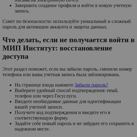
Завершить создание профиля и войти в новую учетную
запись.
Совет по безопасности: используйте уникальный и сложный
пароль для активации аккаунта и защиты данных.
Что делать, если не получается войти в
МИП Институт: восстановление
доступа
Этот раздел поможет, если вы забыли пароль, сменили номер
телефона или ваша учетная запись была заблокирована.
На странице входа нажмите
Забыли пароль?
Выберите удобный способ подтверждения: email,
телефон или через Госуслуги.
Введите необходимые данные для идентификации
вашей учетной записи.
Получите код подтверждения и введите его в
соответствующую форму.
Задайте себе новый пароль и не забудьте его сохранить в
надежном месте.