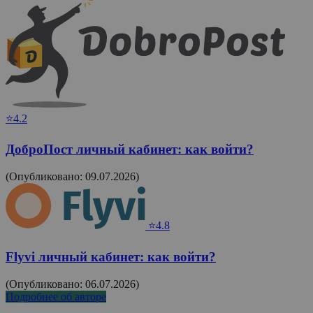
⭐4.2
ДоброПост личный кабинет: как войти?
(Опубликовано: 09.07.2026)
⭐4.8
Flyvi личный кабинет: как войти?
(Опубликовано: 06.07.2026)
Подробнее об авторе