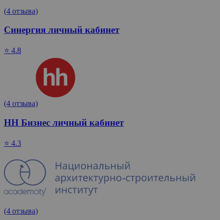
(4 отзыва)
Синергия личный кабинет
⭐ 4.8
(4 отзыва)
HH Бизнес личный кабинет
⭐ 4.3
(4 отзыва)