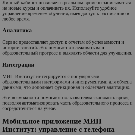
Личный кабинет позволяет в реальном времени записываться
на новые курсы и оплачивать их. Используйте удобное
управление временем обучения, имея доступ к расписанию в
любое время.
Аналитика
Сервис предоставляет доступ к отчетам об успеваемости и
истории занятий. Это помогает отслеживать ваш
образовательный прогресс и выявлять области для улучшения.
Интеграции
МИП Институт интегрируется с популярными
образовательными платформами и инструментами для обмена
данными, что дополняет функционал и облегчает адаптацию.
Эти возможности помогают пользователям экономить время,
позволяя автоматизировать часть образовательного процесса и
сосредоточиться на учебе.
Мобильное приложение МИП
Институт: управление с телефона