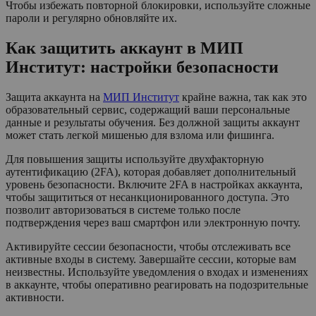
Чтобы избежать повторной блокировки, используйте сложные
пароли и регулярно обновляйте их.
Как защитить аккаунт в МИП
Институт: настройки безопасности
Защита аккаунта на
МИП Институт
крайне важна, так как это
образовательный сервис, содержащий ваши персональные
данные и результаты обучения. Без должной защиты аккаунт
может стать легкой мишенью для взлома или фишинга.
Для повышения защиты используйте двухфакторную
аутентификацию (2FA), которая добавляет дополнительный
уровень безопасности. Включите 2FA в настройках аккаунта,
чтобы защититься от несанкционированного доступа. Это
позволит авторизоваться в системе только после
подтверждения через ваш смартфон или электронную почту.
Активируйте сессии безопасности, чтобы отслеживать все
активные входы в систему. Завершайте сессии, которые вам
неизвестны. Используйте уведомления о входах и изменениях
в аккаунте, чтобы оперативно реагировать на подозрительные
активности.