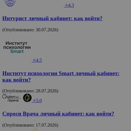
⭐4.3
Интурист личный кабинет: как войти?
(Опубликовано: 30.07.2026)
⭐4.5
Институт психологии Smart личный кабинет:
как войти?
(Опубликовано: 28.07.2026)
⭐5.0
Спроси Врача личный кабинет: как войти?
(Опубликовано: 17.07.2026)