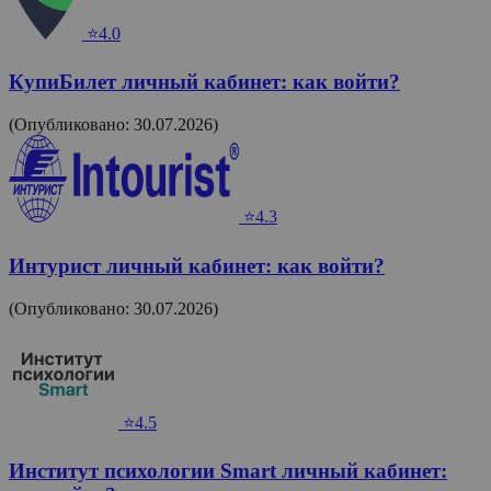
⭐4.0
КупиБилет личный кабинет: как войти?
(Опубликовано: 30.07.2026)
⭐4.3
Интурист личный кабинет: как войти?
(Опубликовано: 30.07.2026)
⭐4.5
Институт психологии Smart личный кабинет: