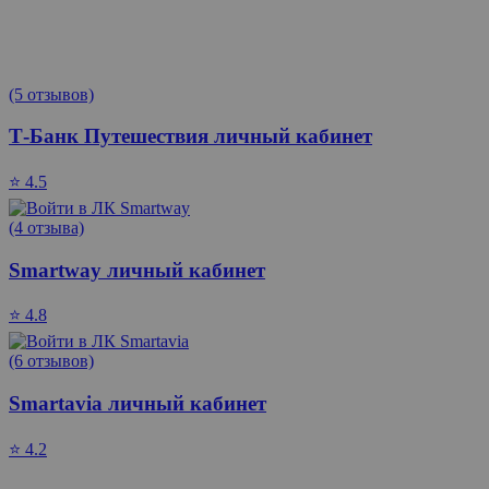
(5 отзывов)
Т-Банк Путешествия личный кабинет
⭐ 4.5
(4 отзыва)
Smartway личный кабинет
⭐ 4.8
(6 отзывов)
Smartavia личный кабинет
⭐ 4.2