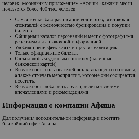
человек. Мобильным приложением «Афиши» каждый месяц
пользуется более 400 тыс. человек.
Самая точная база расписаний концертов, выставок и
спектаклей с возможностью бронирования и покупки
билетов.
Обширный каталог персоналий и мест с фотографиями,
рецензиями и справочной информацией.
Удобный интерфейс сайта и простая навигация.
Только официальные билеты.
Оплата любым удобным способом (наличные,
банковской картой).
Возможность пользователей оставлять оценки и отзывы,
а также отмечать мероприятия, которые они собираются
посетить.
Возможность добавлять друзей, делиться своими
впечатлениями и рекомендациями.
Информация о компании
Афиша
Для получения дополнительной информации посетите
ближайший офис
Афиша