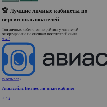
🏆 Лучшие личные кабинеты по
версии пользователей
Топ личных кабинетов по рейтингу читателей —
отсортировано по оценкам посетителей сайта
⭐ 4.2
(5 отзывов)
Авиасейлс Бизнес личный кабинет
⭐ 4.2