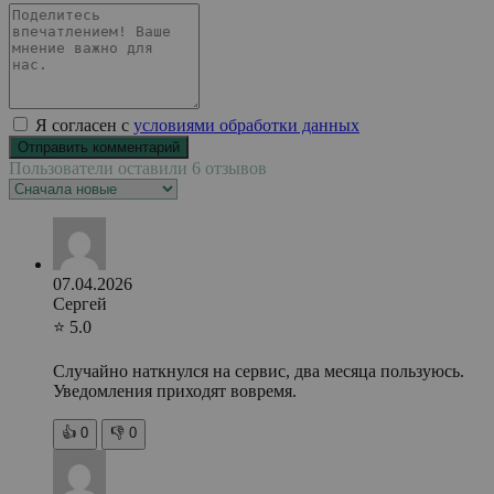
Я согласен с
условиями обработки данных
Пользователи оставили 6 отзывов
07.04.2026
Сергей
⭐ 5.0
Случайно наткнулся на сервис, два месяца пользуюсь.
Уведомления приходят вовремя.
👍
0
👎
0