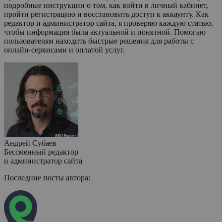
подробные инструкции о том, как войти в личный кабинет,
пройти регистрацию и восстановить доступ к аккаунту. Как
редактор и администратор сайта, я проверяю каждую статью,
чтобы информация была актуальной и понятной. Помогаю
пользователям находить быстрые решения для работы с
онлайн-сервисами и оплатой услуг.
Андрей Субаев
Бессменный редактор
и администратор сайта
Последние посты автора: