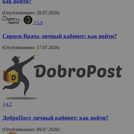
как войти?
(Опубликовано: 28.07.2026)
⭐5.0
Спроси Врача личный кабинет: как войти?
(Опубликовано: 17.07.2026)
⭐4.2
ДоброПост личный кабинет: как войти?
(Опубликовано: 09.07.2026)