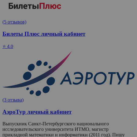
(5 отзывов)
Билеты Плюс личный кабинет
⭐ 4.0
(3 отзыва)
АэроТур личный кабинет
Выпускник Санкт-Петербургского национального
исследовательского университета ИТМО, магистр
прикладной математики и информатики (2011 год). Пишу