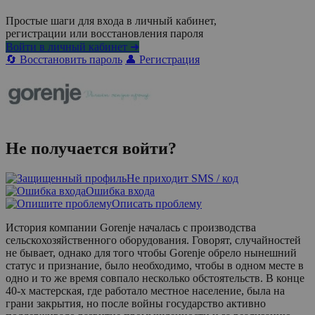
Простые шаги для входа в личный кабинет,
регистрации или восстановления пароля
Войти в личный кабинет ➜
🔄 Восстановить пароль
👤 Регистрация
Не получается войти?
Не приходит SMS / код
Ошибка входа
Описать проблему
История компании Gorenje началась с производства
сельскохозяйственного оборудования. Говорят, случайностей
не бывает, однако для того чтобы Gorenje обрело нынешний
статус и признание, было необходимо, чтобы в одном месте в
одно и то же время совпало несколько обстоятельств. В конце
40-х мастерская, где работало местное население, была на
грани закрытия, но после войны государство активно