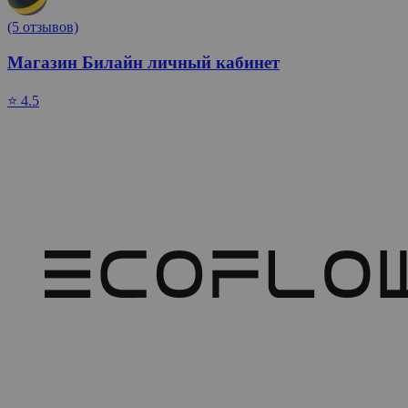
(5 отзывов)
Магазин Билайн личный кабинет
⭐ 4.5