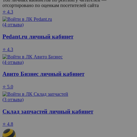
отсортировано по оценкам посетителей сайта
⭐ 4.3
(4 отзыва)
Pedant.ru личный кабинет
⭐ 4.3
(4 отзыва)
Авито Бизнес личный кабинет
⭐ 5.0
(3 отзыва)
Склад запчастей личный кабинет
⭐ 4.8