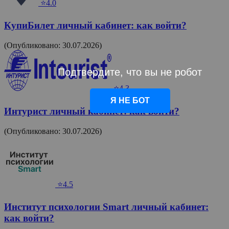
⭐4.0
КупиБилет личный кабинет: как войти?
(Опубликовано: 30.07.2026)
Подтвердите, что вы не робот
⭐4.3
Я НЕ БОТ
Интурист личный кабинет: как войти?
(Опубликовано: 30.07.2026)
⭐4.5
Институт психологии Smart личный кабинет:
как войти?