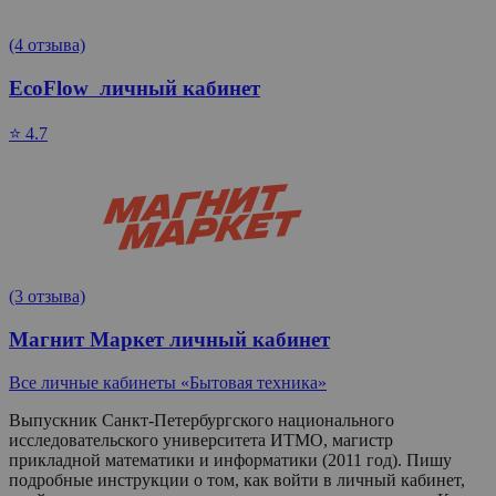
(4 отзыва)
EcoFlow личный кабинет
⭐ 4.7
(3 отзыва)
Магнит Маркет личный кабинет
Все личные кабинеты «Бытовая техника»
Выпускник Санкт-Петербургского национального
исследовательского университета ИТМО, магистр
прикладной математики и информатики (2011 год). Пишу
подробные инструкции о том, как войти в личный кабинет,