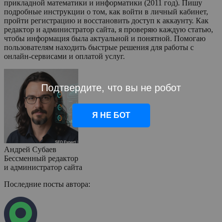
прикладной математики и информатики (2011 год). Пишу
подробные инструкции о том, как войти в личный кабинет,
пройти регистрацию и восстановить доступ к аккаунту. Как
редактор и администратор сайта, я проверяю каждую статью,
чтобы информация была актуальной и понятной. Помогаю
пользователям находить быстрые решения для работы с
онлайн-сервисами и оплатой услуг.
Подтвердите, что вы не робот
Я НЕ БОТ
Андрей Субаев
Бессменный редактор
и администратор сайта
Последние посты автора: