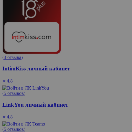
(3 отзыва)
IntimKiss личный кабинет
⭐ 4.8
(5 отзывов)
LinkYou личный кабинет
⭐ 4.8
(5 отзывов)