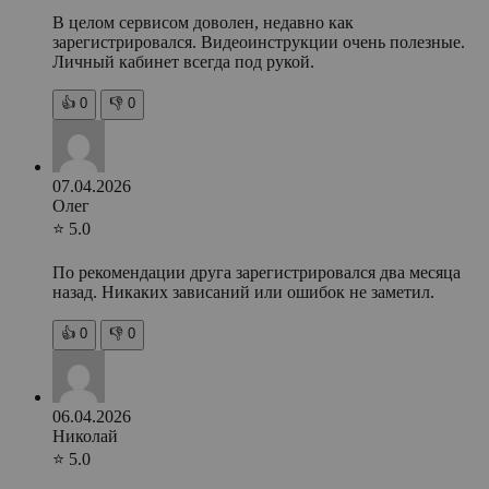
В целом сервисом доволен, недавно как
зарегистрировался. Видеоинструкции очень полезные.
Личный кабинет всегда под рукой.
👍
0
👎
0
07.04.2026
Олег
⭐ 5.0
По рекомендации друга зарегистрировался два месяца
назад. Никаких зависаний или ошибок не заметил.
👍
0
👎
0
06.04.2026
Николай
⭐ 5.0