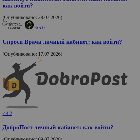
как войти?
(Опубликовано: 28.07.2026)
⭐5.0
Спроси Врача личный кабинет: как войти?
(Опубликовано: 17.07.2026)
⭐4.2
ДоброПост личный кабинет: как войти?
(Опубликовано: 09.07.2026)