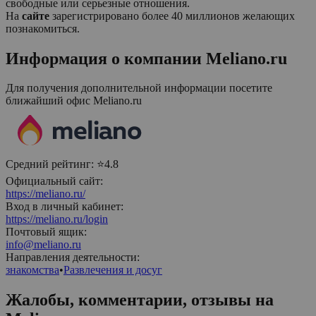
свободные или серьезные отношения.
На
сайте
зарегистрировано более 40 миллионов желающих
познакомиться.
Информация о компании
Мeliano.ru
Для получения дополнительной информации посетите
ближайший офис
Мeliano.ru
Средний рейтинг:
⭐4.8
Официальный сайт:
https://meliano.ru/
Вход в личный кабинет:
https://meliano.ru/login
Почтовый ящик:
info@meliano.ru
Направления деятельности:
знакомства
•
Развлечения и досуг
Жалобы, комментарии, отзывы на