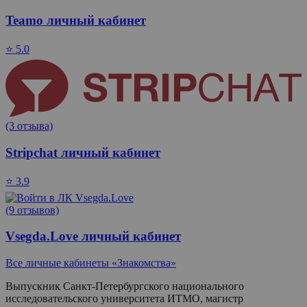
Teamo личный кабинет
⭐ 5.0
(3 отзыва)
Stripchat личный кабинет
⭐ 3.9
(9 отзывов)
Vsegda.Love личный кабинет
Все личные кабинеты «Знакомства»
Выпускник Санкт-Петербургского национального
исследовательского университета ИТМО, магистр