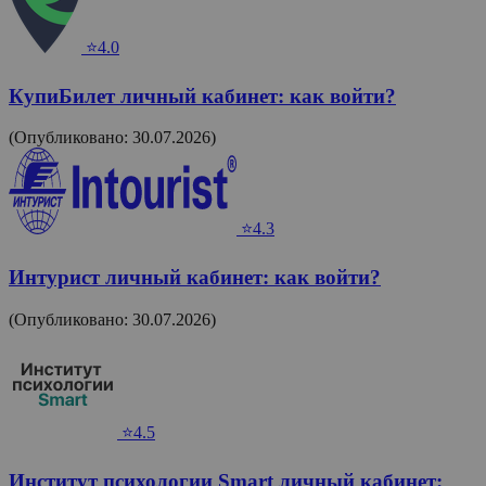
⭐4.0
КупиБилет личный кабинет: как войти?
(Опубликовано: 30.07.2026)
⭐4.3
Интурист личный кабинет: как войти?
(Опубликовано: 30.07.2026)
⭐4.5
Институт психологии Smart личный кабинет: