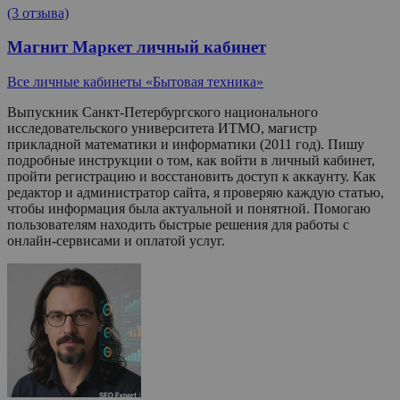
(3 отзыва)
Магнит Маркет личный кабинет
Все личные кабинеты «Бытовая техника»
Выпускник Санкт-Петербургского национального
исследовательского университета ИТМО, магистр
прикладной математики и информатики (2011 год). Пишу
подробные инструкции о том, как войти в личный кабинет,
пройти регистрацию и восстановить доступ к аккаунту. Как
редактор и администратор сайта, я проверяю каждую статью,
чтобы информация была актуальной и понятной. Помогаю
пользователям находить быстрые решения для работы с
онлайн-сервисами и оплатой услуг.