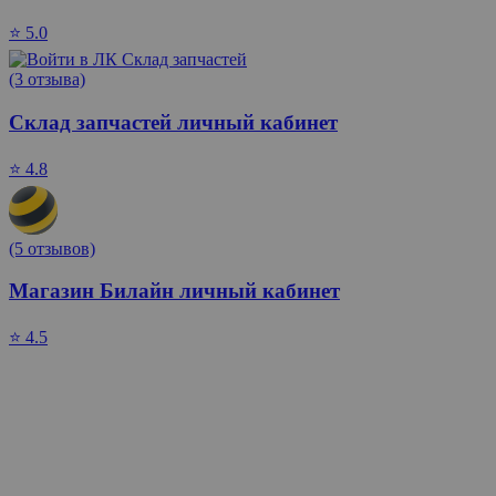
⭐ 5.0
(3 отзыва)
Склад запчастей личный кабинет
⭐ 4.8
(5 отзывов)
Магазин Билайн личный кабинет
⭐ 4.5