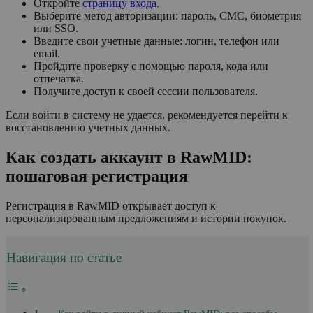
Откройте
страницу входа
.
Выберите метод авторизации: пароль, СМС, биометрия
или SSO.
Введите свои учетные данные: логин, телефон или
email.
Пройдите проверку с помощью пароля, кода или
отпечатка.
Получите доступ к своей сессии пользователя.
Если войти в систему не удается, рекомендуется перейти к
восстановлению учетных данных.
Как создать аккаунт в RawMID:
пошаговая регистрация
Регистрация в RawMID открывает доступ к
персонализированным предложениям и истории покупок.
Навигация по статье