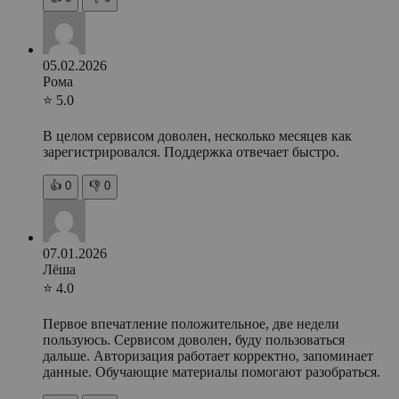
05.02.2026
Рома
⭐ 5.0
В целом сервисом доволен, несколько месяцев как
зарегистрировался. Поддержка отвечает быстро.
👍
0
👎
0
07.01.2026
Лёша
⭐ 4.0
Первое впечатление положительное, две недели
пользуюсь. Сервисом доволен, буду пользоваться
дальше. Авторизация работает корректно, запоминает
данные. Обучающие материалы помогают разобраться.