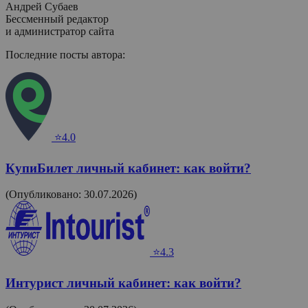
Андрей Субаев
Бессменный редактор
и администратор сайта
Последние посты автора:
⭐4.0
КупиБилет личный кабинет: как войти?
(Опубликовано: 30.07.2026)
⭐4.3
Интурист личный кабинет: как войти?