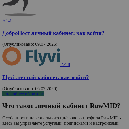
⭐4.2
ДоброПост личный кабинет: как войти?
(Опубликовано: 09.07.2026)
⭐4.8
Flyvi личный кабинет: как войти?
(Опубликовано: 06.07.2026)
Подробнее об авторе
Что такое личный кабинет
RawMID
?
Особенности персонального цифрового профиля RawMID -
здесь вы управляете услугами, подписками и настройками