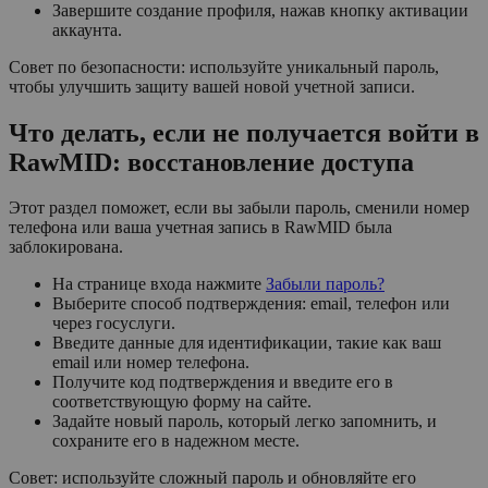
Завершите создание профиля, нажав кнопку активации
аккаунта.
Совет по безопасности: используйте уникальный пароль,
чтобы улучшить защиту вашей новой учетной записи.
Что делать, если не получается войти в
RawMID: восстановление доступа
Этот раздел поможет, если вы забыли пароль, сменили номер
телефона или ваша учетная запись в RawMID была
заблокирована.
На странице входа нажмите
Забыли пароль?
Выберите способ подтверждения: email, телефон или
через госуслуги.
Введите данные для идентификации, такие как ваш
email или номер телефона.
Получите код подтверждения и введите его в
соответствующую форму на сайте.
Задайте новый пароль, который легко запомнить, и
сохраните его в надежном месте.
Совет: используйте сложный пароль и обновляйте его