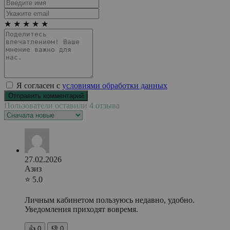
★
★
★
★
★
Я согласен с
условиями обработки данных
Пользователи оставили 4 отзыва
27.02.2026
Азиз
⭐ 5.0
Личным кабинетом пользуюсь недавно, удобно.
Уведомления приходят вовремя.
👍
0
👎
0