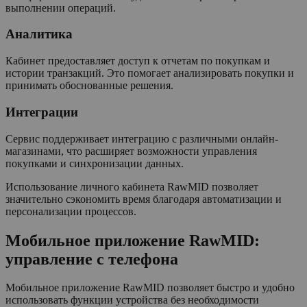
выполнении операций.
Аналитика
Кабинет предоставляет доступ к отчетам по покупкам и
истории транзакций. Это помогает анализировать покупки и
принимать обоснованные решения.
Интеграции
Сервис поддерживает интеграцию с различными онлайн-
магазинами, что расширяет возможности управления
покупками и синхронизации данных.
Использование личного кабинета RawMID позволяет
значительно сэкономить время благодаря автоматизации и
персонализации процессов.
Мобильное приложение RawMID:
управление с телефона
Мобильное приложение RawMID позволяет быстро и удобно
использовать функции устройства без необходимости