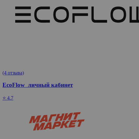
(4 отзыва)
EcoFlow личный кабинет
⭐ 4.7