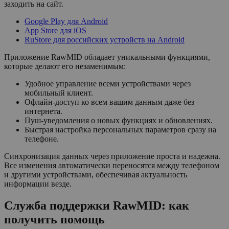
заходить на сайт.
Google Play для Android
App Store для iOS
RuStore для российских устройств на Android
Приложение RawMID обладает уникальными функциями,
которые делают его незаменимым:
Удобное управление всеми устройствами через
мобильный клиент.
Офлайн-доступ ко всем вашим данным даже без
интернета.
Пуш-уведомления о новых функциях и обновлениях.
Быстрая настройка персональных параметров сразу на
телефоне.
Синхронизация данных через приложение проста и надежна.
Все изменения автоматически переносятся между телефоном
и другими устройствами, обеспечивая актуальность
информации везде.
Служба поддержки RawMID: как
получить помощь