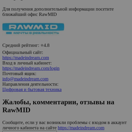
Для получения дополнительной информации посетите
ближайший офис
RawMID
Средний рейтинг:
⭐4.8
Официальный сайт:
https://madeindream.com
Вход в личный кабинет:
https://madeindream.com/login
Почтовый ящик:
info@madeindream.com
Направления деятельности:
Цифровая и бытовая техника
Жалобы, комментарии, отзывы на
RawMID
Сообщите, если у вас возникли проблемы с входом в аккаунт
личного кабинета на сайте
https://madeindream.com