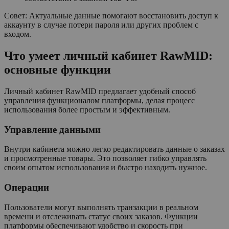
Совет: Актуальные данные помогают восстановить доступ к
аккаунту в случае потери пароля или других проблем с
входом.
Что умеет личный кабинет RawMID:
основные функции
Личный кабинет RawMID предлагает удобный способ
управления функционалом платформы, делая процесс
использования более простым и эффективным.
Управление данными
Внутри кабинета можно легко редактировать данные о заказах
и просмотренные товары. Это позволяет гибко управлять
своим опытом использования и быстро находить нужное.
Операции
Пользователи могут выполнять транзакции в реальном
времени и отслеживать статус своих заказов. Функции
платформы обеспечивают удобство и скорость при