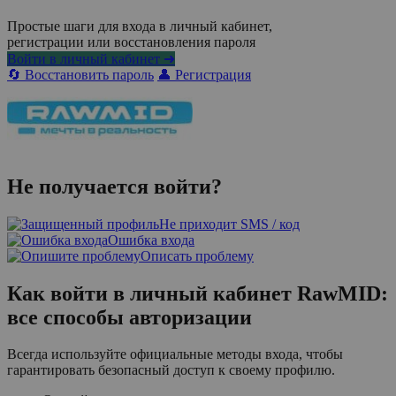
Простые шаги для входа в личный кабинет,
регистрации или восстановления пароля
Войти в личный кабинет ➜
🔄 Восстановить пароль
👤 Регистрация
Не получается войти?
Не приходит SMS / код
Ошибка входа
Описать проблему
Как войти в личный кабинет RawMID:
все способы авторизации
Всегда используйте официальные методы входа, чтобы
гарантировать безопасный доступ к своему профилю.