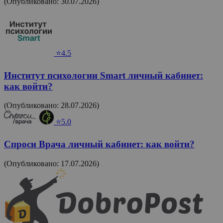
(Опубликовано: 30.07.2026)
⭐4.5
Институт психологии Smart личный кабинет:
как войти?
(Опубликовано: 28.07.2026)
⭐5.0
Спроси Врача личный кабинет: как войти?
(Опубликовано: 17.07.2026)