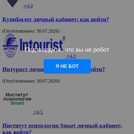
⭐4.0
КупиБилет личный кабинет: как войти?
(Опубликовано: 30.07.2026)
Подтвердите, что вы не робот
⭐4.3
Я НЕ БОТ
Интурист личный кабинет: как войти?
(Опубликовано: 30.07.2026)
⭐4.5
Институт психологии Smart личный кабинет:
как войти?