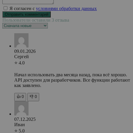
Я согласен с
условиями обработки данных
Пользователи оставили 3 отзыва
09.01.2026
Сергей
⭐ 4.0
Начал использовать два месяца назад, пока всё хорошо.
API доступен для разработчиков. Все функции работают
как заявлено.
👍
0
👎
0
07.12.2025
Иван
⭐ 5.0