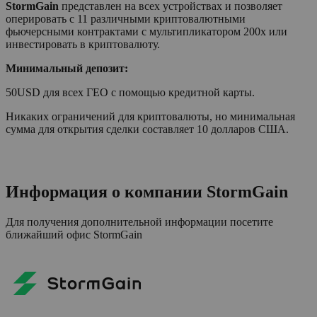
StormGain
представлен на всех устройствах и позволяет
оперировать с 11 различными криптовалютными
фьючерсными контрактами с мультипликатором 200х или
инвестировать в криптовалюту.
Минимальный депозит:
50USD для всех ГЕО с помощью кредитной карты.
Никаких ограничений для криптовалюты, но минимальная
сумма для открытия сделки составляет 10 долларов США.
Информация о компании
StormGain
Для получения дополнительной информации посетите
ближайший офис
StormGain