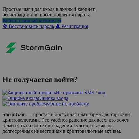
Простые шаги для входа в личный кабинет,
регистрации или восстановления пароля
Войти в личный кабинет ➜
🔄 Восстановить пароль
👤 Регистрация
Не получается войти?
Не приходит SMS / код
Ошибка входа
Описать проблему
StormGain
— простая и доступная платформа для торговли
криптовалютами. Это удобное решение для всех, кто хочет
заработать на росте или падении курсов, а также на
долгосрочных инвестициях в криптовалютные активы.