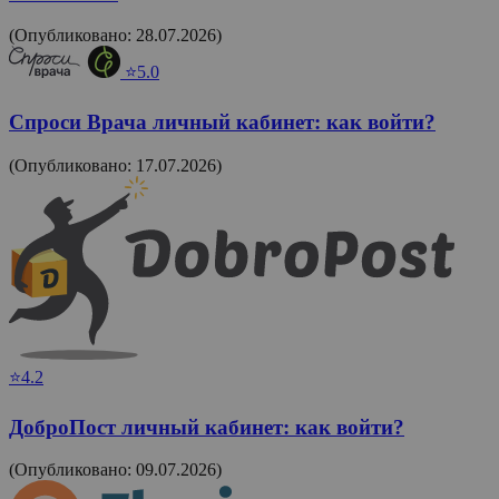
(Опубликовано: 28.07.2026)
⭐5.0
Спроси Врача личный кабинет: как войти?
(Опубликовано: 17.07.2026)
⭐4.2
ДоброПост личный кабинет: как войти?
(Опубликовано: 09.07.2026)