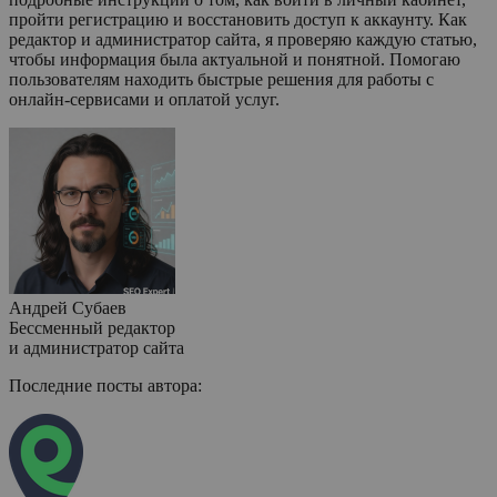
пройти регистрацию и восстановить доступ к аккаунту. Как
редактор и администратор сайта, я проверяю каждую статью,
чтобы информация была актуальной и понятной. Помогаю
пользователям находить быстрые решения для работы с
онлайн-сервисами и оплатой услуг.
Андрей Субаев
Бессменный редактор
и администратор сайта
Последние посты автора: