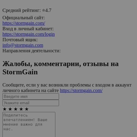
Средний рейтинг:
⭐4.7
Официальный сайт:
https://stormgain.com/
Вход в личный кабинет:
https://stormgain.com/login
Почтовый ящик:
info@stormgain.com
Направления деятельности:
Жалобы, комментарии, отзывы на
StormGain
Сообщите, если у вас возникли проблемы с входом в аккаунт
личного кабинета на сайте
https://stormgain.com/
★
★
★
★
★