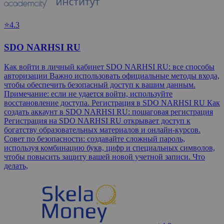
⭐4.3
SDO NARHSI RU
Как войти в личный кабинет SDO NARHSI RU: все способы
авторизации Важно использовать официальные методы входа,
чтобы обеспечить безопасный доступ к вашим данным.
Примечание: если не удается войти, используйте
восстановление доступа. Регистрация в SDO NARHSI RU Как
создать аккаунт в SDO NARHSI RU: пошаговая регистрация
Регистрация на SDO NARHSI RU открывает доступ к
богатству образовательных материалов и онлайн-курсов.
Совет по безопасности: создавайте сложный пароль,
используя комбинацию букв, цифр и специальных символов,
чтобы повысить защиту вашей новой учетной записи. Что
делать,