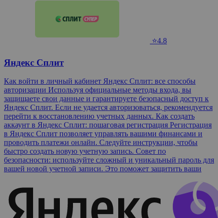
⭐4.8
Яндекс Сплит
Как войти в личный кабинет Яндекс Сплит: все способы
авторизации Используя официальные методы входа, вы
защищаете свои данные и гарантируете безопасный доступ к
Яндекс Сплит. Если не удается авторизоваться, рекомендуется
перейти к восстановлению учетных данных. Как создать
аккаунт в Яндекс Сплит: пошаговая регистрация Регистрация
в Яндекс Сплит позволяет управлять вашими финансами и
проводить платежи онлайн. Следуйте инструкции, чтобы
быстро создать новую учетную запись. Совет по
безопасности: используйте сложный и уникальный пароль для
вашей новой учетной записи. Это поможет защитить ваши