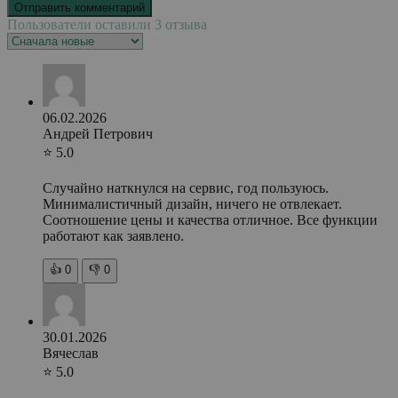
Пользователи оставили 3 отзыва
06.02.2026
Андрей Петрович
⭐ 5.0
Случайно наткнулся на сервис, год пользуюсь.
Минималистичный дизайн, ничего не отвлекает.
Соотношение цены и качества отличное. Все функции
работают как заявлено.
👍
0
👎
0
30.01.2026
Вячеслав
⭐ 5.0