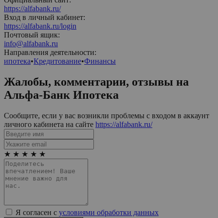
https://alfabank.ru/
Вход в личный кабинет:
https://alfabank.ru/login
Почтовый ящик:
info@alfabank.ru
Направления деятельности:
ипотека
•
Кредитование
•
Финансы
Жалобы, комментарии, отзывы на
Альфа-Банк Ипотека
Сообщите, если у вас возникли проблемы с входом в аккаунт
личного кабинета на сайте
https://alfabank.ru/
★
★
★
★
★
Я согласен с
условиями обработки данных