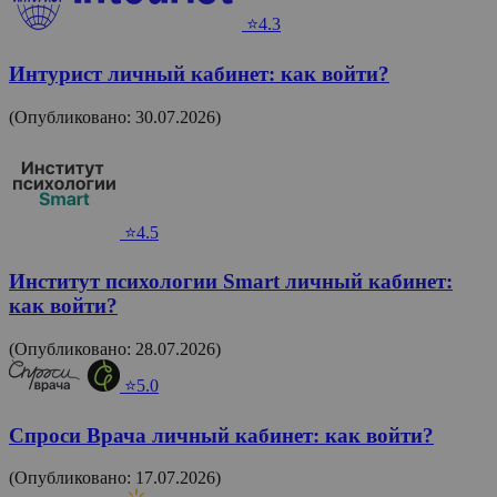
⭐4.3
Интурист личный кабинет: как войти?
(Опубликовано: 30.07.2026)
⭐4.5
Институт психологии Smart личный кабинет:
как войти?
(Опубликовано: 28.07.2026)
⭐5.0
Спроси Врача личный кабинет: как войти?
(Опубликовано: 17.07.2026)