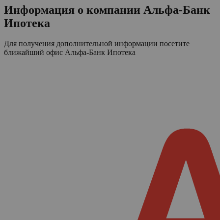
Информация о компании
Альфа-Банк
Ипотека
Для получения дополнительной информации посетите
ближайший офис
Альфа-Банк Ипотека