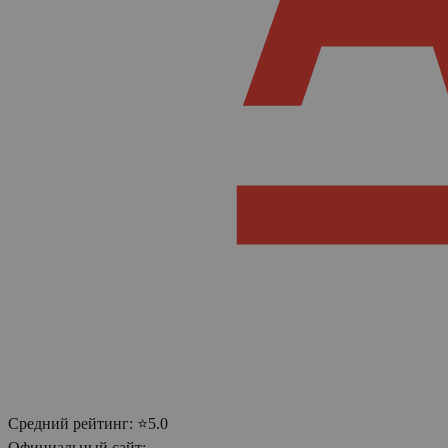
Средний рейтинг:
⭐5.0
Официальный сайт: