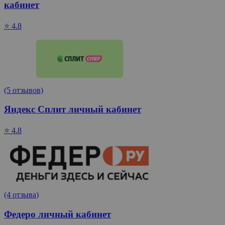
кабинет
⭐ 4.8
(5 отзывов)
Яндекс Сплит личный кабинет
⭐ 4.8
(4 отзыва)
Федеро личный кабинет