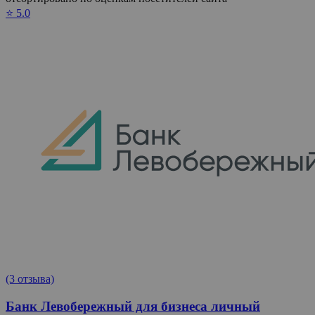
⭐ 5.0
(3 отзыва)
Банк Левобережный для бизнеса личный