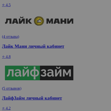
⭐ 4.5
(4 отзыва)
Лайк Мани личный кабинет
⭐ 4.8
(5 отзывов)
ЛайфЗайм личный кабинет
⭐ 4.2