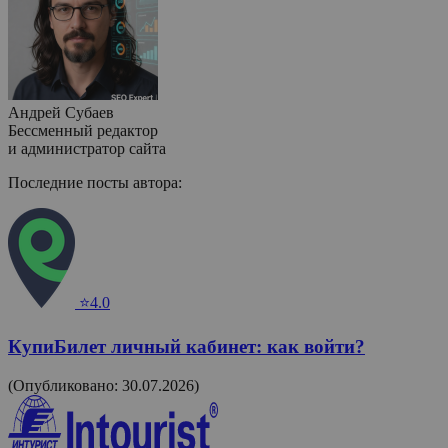
Андрей Субаев
Бессменный редактор
и администратор сайта
Последние посты автора:
⭐4.0
КупиБилет личный кабинет: как войти?
(Опубликовано: 30.07.2026)