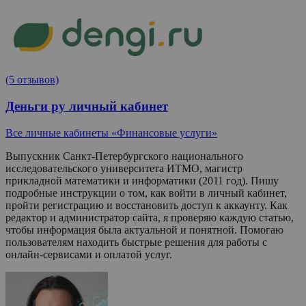
(5 отзывов)
Деньги ру личный кабинет
Все личные кабинеты «Финансовые услуги»
Выпускник Санкт-Петербургского национального
исследовательского университета ИТМО, магистр
прикладной математики и информатики (2011 год). Пишу
подробные инструкции о том, как войти в личный кабинет,
пройти регистрацию и восстановить доступ к аккаунту. Как
редактор и администратор сайта, я проверяю каждую статью,
чтобы информация была актуальной и понятной. Помогаю
пользователям находить быстрые решения для работы с
онлайн-сервисами и оплатой услуг.