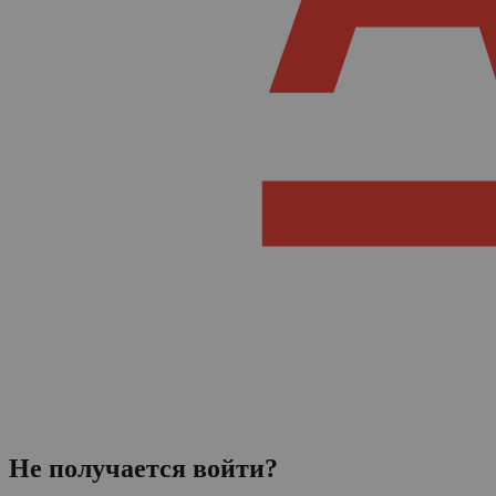
Не получается войти?