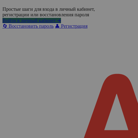
Простые шаги для входа в личный кабинет,
регистрации или восстановления пароля
Войти в личный кабинет ➜
🔄 Восстановить пароль
👤 Регистрация