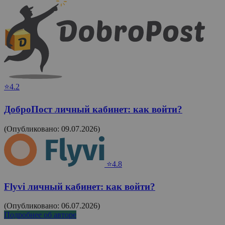
⭐4.2
ДоброПост личный кабинет: как войти?
(Опубликовано: 09.07.2026)
⭐4.8
Flyvi личный кабинет: как войти?
(Опубликовано: 06.07.2026)
Подробнее об авторе