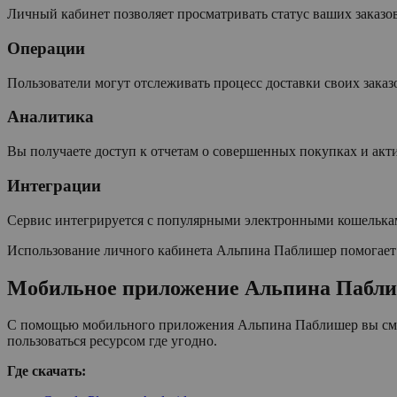
Личный кабинет позволяет просматривать статус ваших заказ
Операции
Пользователи могут отслеживать процесс доставки своих заказ
Аналитика
Вы получаете доступ к отчетам о совершенных покупках и акт
Интеграции
Сервис интегрируется с популярными электронными кошельками
Использование личного кабинета Альпина Паблишер помогает 
Мобильное приложение Альпина Паблиш
С помощью мобильного приложения Альпина Паблишер вы сможе
пользоваться ресурсом где угодно.
Где скачать: