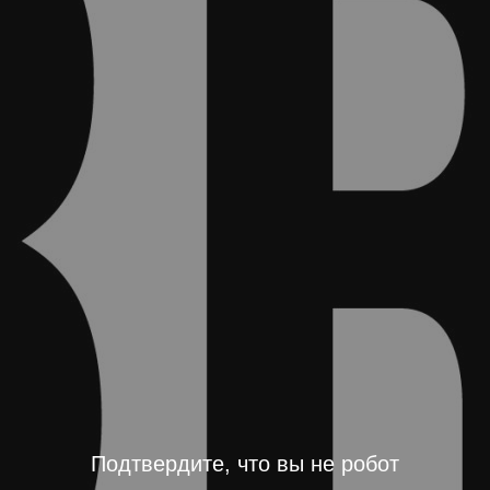
Подтвердите, что вы не робот