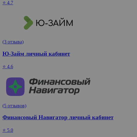
⭐ 4.7
(3 отзыва)
Ю-Займ личный кабинет
⭐ 4.6
(5 отзывов)
Финансовый Навигатор личный кабинет
⭐ 5.0