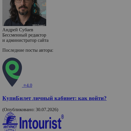
Андрей Субаев
Бессменный редактор
и администратор сайта
Последние посты автора:
⭐4.0
КупиБилет личный кабинет: как войти?
(Опубликовано: 30.07.2026)