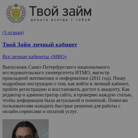
(3 отзыва)
Твой Займ личный кабинет
Все личные кабинеты «МФО»
Выпускник Санкт-Петербургского национального
исследовательского университета ИТМО, магистр
прикладной математики и информатики (2011 год). Пишу
подробные инструкции о том, как войти в личный кабинет,
пройти регистрацию и восстановить доступ к аккаунту. Как
редактор и администратор сайта, я проверяю каждую статью,
чтобы информация была актуальной и понятной. Помогаю
пользователям находить быстрые решения для работы с
онлайн-сервисами и оплатой услуг.