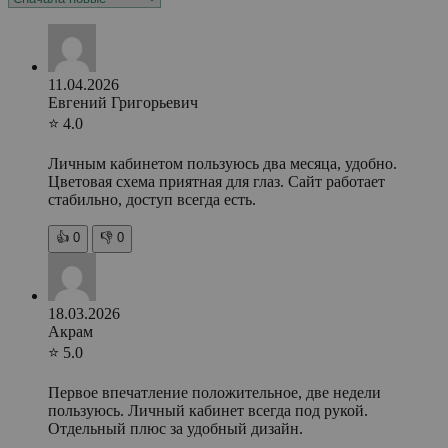
11.04.2026
Евгений Григорьевич
⭐ 4.0
Личным кабинетом пользуюсь два месяца, удобно.
Цветовая схема приятная для глаз. Сайт работает
стабильно, доступ всегда есть.
👍
0
👎
0
18.03.2026
Акрам
⭐ 5.0
Первое впечатление положительное, две недели
пользуюсь. Личный кабинет всегда под рукой.
Отдельный плюс за удобный дизайн.