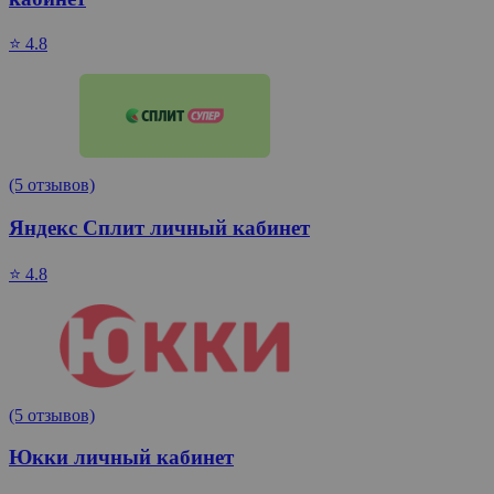
⭐ 4.8
(5 отзывов)
Яндекс Сплит личный кабинет
⭐ 4.8
(5 отзывов)
Юкки личный кабинет