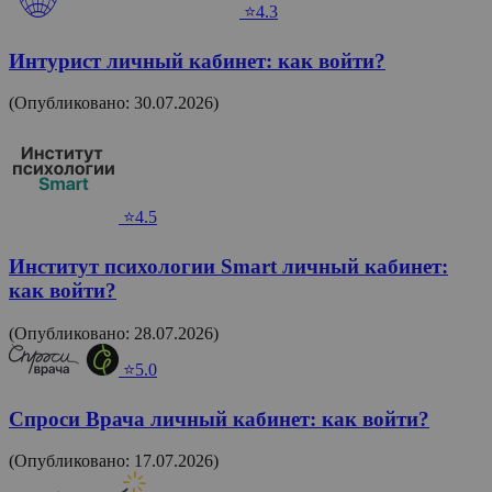
⭐4.3
Интурист личный кабинет: как войти?
(Опубликовано: 30.07.2026)
⭐4.5
Институт психологии Smart личный кабинет:
как войти?
(Опубликовано: 28.07.2026)
⭐5.0
Спроси Врача личный кабинет: как войти?
(Опубликовано: 17.07.2026)