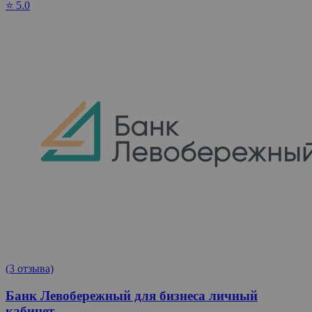
⭐ 5.0
(3 отзыва)
Банк Левобережный для бизнеса личный
кабинет