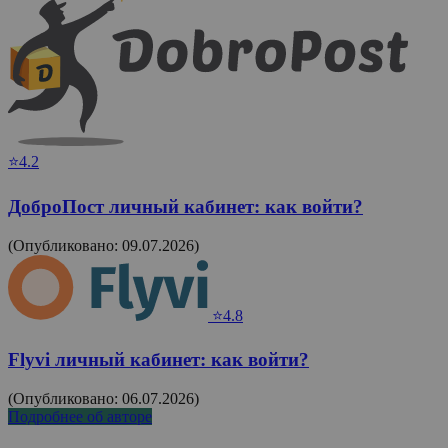
⭐4.2
ДоброПост личный кабинет: как войти?
(Опубликовано: 09.07.2026)
⭐4.8
Flyvi личный кабинет: как войти?
(Опубликовано: 06.07.2026)
Подробнее об авторе