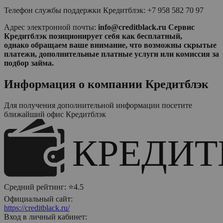
Телефон службы поддержки Кредитблэк: +7 958 582 70 97
Адрес электронной почты:
info@creditblack.ru
Сервис
Кредитблэк позиционирует себя как бесплатный,
однако обращаем ваше внимание, что возможны скрытые
платежи, дополнительные платные услуги или комиссия за
подбор займа.
Информация о компании
Кредитблэк
Для получения дополнительной информации посетите
ближайший офис
Кредитблэк
Средний рейтинг:
⭐4.5
Официальный сайт:
https://creditblack.ru/
Вход в личный кабинет: