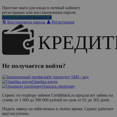
Простые шаги для входа в личный кабинет,
регистрации или восстановления пароля
Войти в личный кабинет ➜
🔄 Восстановить пароль
👤 Регистрация
Не получается войти?
Не приходит SMS / код
Ошибка входа
Описать проблему
Сервис по подбору займов Creditblack.ru предлагает займы на
сумму от 1 000 до 500 000 рублей на срок от 61 до 365 дней.
Подать заявку на займ можно в любое время. Сервис работает
круглосуточно.