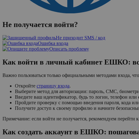
Не получается войти?
Не приходит SMS / код
Ошибка входа
Описать проблему
Как войти в личный кабинет ЕШКО: вс
Важно пользоваться только официальными методами входа, что
Откройте
страницу входа
.
Выберите метод для авторизации: пароль, СМС, биометр
Введите ваш идентификатор, будь то логин, телефон или e
Пройдите проверку с помощью введения пароля, кода или
Получите доступ к своему профилю и начните безопасны
Примечание: если войти не получается, рекомендуем перейти 
Как создать аккаунт в ЕШКО: пошагов