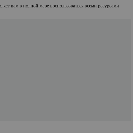
ляет вам в полной мере воспользоваться всеми ресурсами