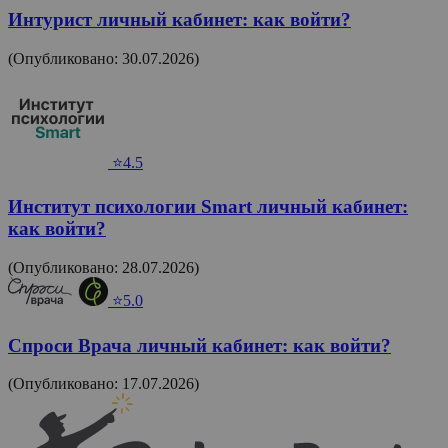
Интурист личный кабинет: как войти?
(Опубликовано: 30.07.2026)
⭐4.5
Институт психологии Smart личный кабинет:
как войти?
(Опубликовано: 28.07.2026)
⭐5.0
Спроси Врача личный кабинет: как войти?
(Опубликовано: 17.07.2026)