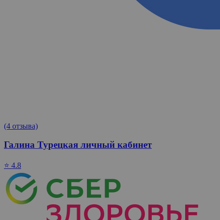
(4 отзыва)
Галина Турецкая личный кабинет
⭐ 4.8