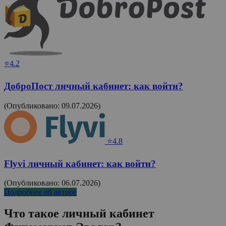
⭐4.2
ДоброПост личный кабинет: как войти?
(Опубликовано: 09.07.2026)
⭐4.8
Flyvi личный кабинет: как войти?
(Опубликовано: 06.07.2026)
Подробнее об авторе
Что такое личный кабинет