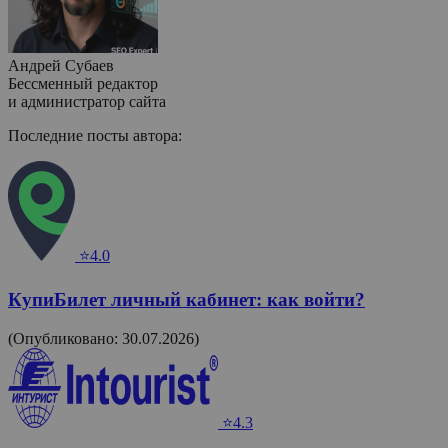
Андрей Субаев
Бессменный редактор
и администратор сайта
Последние посты автора:
⭐4.0
КупиБилет личный кабинет: как войти?
(Опубликовано: 30.07.2026)
⭐4.3