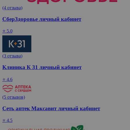
(4 отзыва)
СберЗдоровье личный кабинет
⭐ 5.0
(3 отзыва)
Клиника К 31 личный кабинет
⭐ 4.6
(5 отзывов)
Сеть аптек Максавит личный кабинет
⭐ 4.5