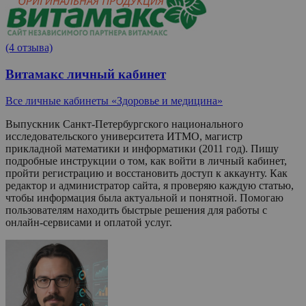
(4 отзыва)
Витамакс личный кабинет
Все личные кабинеты «Здоровье и медицина»
Выпускник Санкт-Петербургского национального
исследовательского университета ИТМО, магистр
прикладной математики и информатики (2011 год). Пишу
подробные инструкции о том, как войти в личный кабинет,
пройти регистрацию и восстановить доступ к аккаунту. Как
редактор и администратор сайта, я проверяю каждую статью,
чтобы информация была актуальной и понятной. Помогаю
пользователям находить быстрые решения для работы с
онлайн-сервисами и оплатой услуг.