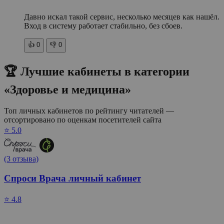
Давно искал такой сервис, несколько месяцев как нашёл.
Вход в систему работает стабильно, без сбоев.
👍
0
👎
0
🏆 Лучшие кабинеты в категории
«Здоровье и медицина»
Топ личных кабинетов по рейтингу читателей —
отсортировано по оценкам посетителей сайта
⭐ 5.0
(3 отзыва)
Спроси Врача личный кабинет
⭐ 4.8