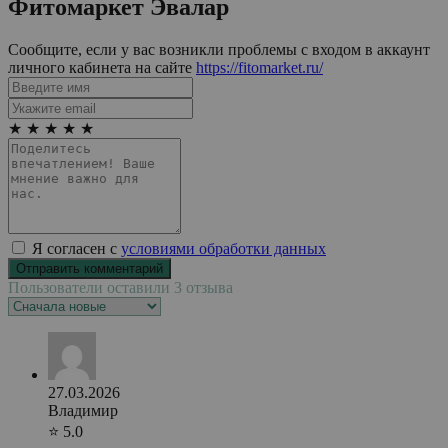
Фитомаркет Эвалар
Сообщите, если у вас возникли проблемы с входом в аккаунт
личного кабинета на сайте
https://fitomarket.ru/
★
★
★
★
★
Я согласен с
условиями обработки данных
Пользователи оставили 3 отзыва
27.03.2026
Владимир
⭐ 5.0