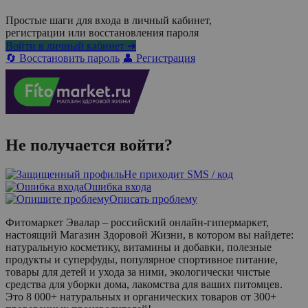
Простые шаги для входа в личный кабинет,
регистрации или восстановления пароля
Войти в личный кабинет ➜
🔄 Восстановить пароль
👤 Регистрация
Не получается войти?
Не приходит SMS / код
Ошибка входа
Описать проблему
Фитомаркет Эвалар – российский онлайн-гипермаркет,
настоящий Магазин Здоровой Жизни, в котором вы найдете:
натуральную косметику, витамины и добавки, полезные
продукты и суперфуды, популярное спортивное питание,
товары для детей и ухода за ними, экологически чистые
средства для уборки дома, лакомства для ваших питомцев.
Это 8 000+ натуральных и органических товаров от 300+