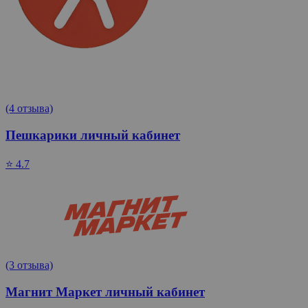
(4 отзыва)
Пешкарики личный кабинет
⭐ 4.7
(3 отзыва)
Магнит Маркет личный кабинет