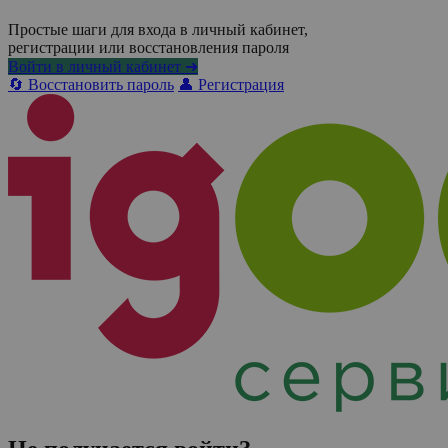
Простые шаги для входа в личный кабинет,
регистрации или восстановления пароля
Войти в личный кабинет ➜
🔄 Восстановить пароль
👤 Регистрация