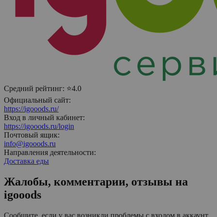
Средний рейтинг:
⭐4.0
Официальный сайт:
https://igooods.ru/
Вход в личный кабинет:
https://igooods.ru/login
Почтовый ящик:
info@igooods.ru
Направления деятельности:
Доставка еды
Жалобы, комментарии, отзывы на
igooods
Сообщите, если у вас возникли проблемы с входом в аккаунт