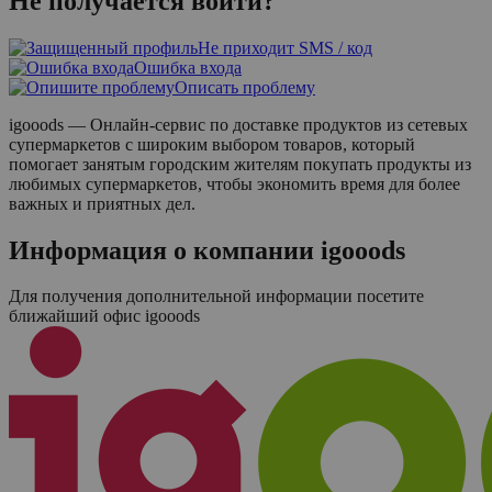
Не получается войти?
Не приходит SMS / код
Ошибка входа
Описать проблему
igooods — Онлайн-сервис по доставке продуктов из сетевых
супермаркетов с широким выбором товаров, который
помогает занятым городским жителям покупать продукты из
любимых супермаркетов, чтобы экономить время для более
важных и приятных дел.
Информация о компании
igooods
Для получения дополнительной информации посетите
ближайший офис
igooods