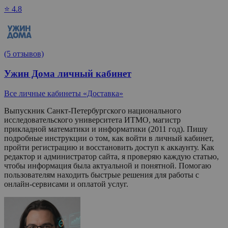
⭐ 4.8
(5 отзывов)
Ужин Дома личный кабинет
Все личные кабинеты «Доставка»
Выпускник Санкт-Петербургского национального
исследовательского университета ИТМО, магистр
прикладной математики и информатики (2011 год). Пишу
подробные инструкции о том, как войти в личный кабинет,
пройти регистрацию и восстановить доступ к аккаунту. Как
редактор и администратор сайта, я проверяю каждую статью,
чтобы информация была актуальной и понятной. Помогаю
пользователям находить быстрые решения для работы с
онлайн-сервисами и оплатой услуг.