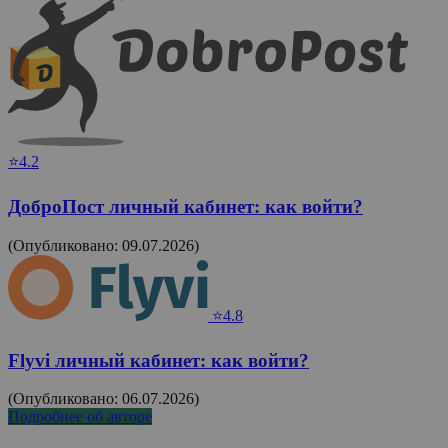
⭐4.2
ДоброПост личный кабинет: как войти?
(Опубликовано: 09.07.2026)
⭐4.8
Flyvi личный кабинет: как войти?
(Опубликовано: 06.07.2026)
Подробнее об авторе