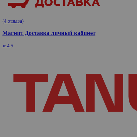
(4 отзыва)
Магнит Доставка личный кабинет
⭐ 4.5