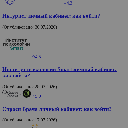
⭐4.3
Интурист личный кабинет: как войти?
(Опубликовано: 30.07.2026)
⭐4.5
Институт психологии Smart личный кабинет:
как войти?
(Опубликовано: 28.07.2026)
⭐5.0
Спроси Врача личный кабинет: как войти?
(Опубликовано: 17.07.2026)