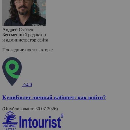
Андрей Субаев
Бессменный редактор
и администратор сайта
Последние посты автора:
⭐4.0
КупиБилет личный кабинет: как войти?
(Опубликовано: 30.07.2026)