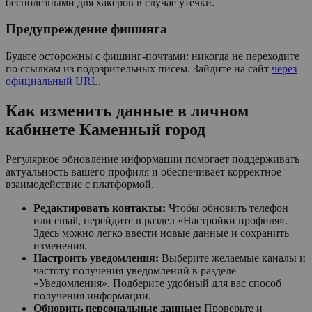
бесполезными для хакеров в случае утечки.
Предупреждение фишинга
Будьте осторожны с фишинг-почтами: никогда не переходите
по ссылкам из подозрительных писем. Зайдите на сайт
через
официальный URL
.
Как изменить данные в личном
кабинете Каменный город
Регулярное обновление информации помогает поддерживать
актуальность вашего профиля и обеспечивает корректное
взаимодействие с платформой.
Редактировать контакты:
Чтобы обновить телефон
или email, перейдите в раздел «Настройки профиля».
Здесь можно легко ввести новые данные и сохранить
изменения.
Настроить уведомления:
Выберите желаемые каналы и
частоту получения уведомлений в разделе
«Уведомления». Подберите удобный для вас способ
получения информации.
Обновить персональные данные:
Проверьте и