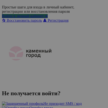
Простые шаги для входа в личный кабинет,
регистрации или восстановления пароля
Войти в личный кабинет ➜
🔄 Восстановить пароль
👤 Регистрация
Не получается войти?
Не приходит SMS / код
Ошибка входа