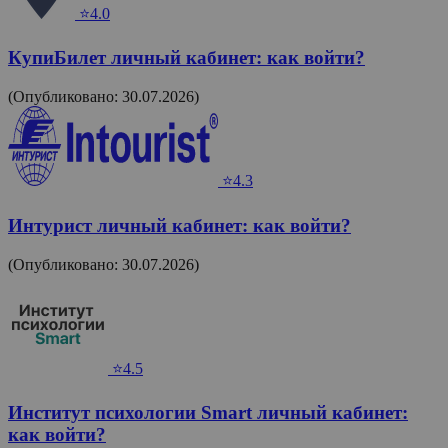
⭐4.0
КупиБилет личный кабинет: как войти?
(Опубликовано: 30.07.2026)
⭐4.3
Интурист личный кабинет: как войти?
(Опубликовано: 30.07.2026)
⭐4.5
Институт психологии Smart личный кабинет:
как войти?