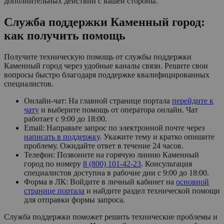
дополнительных действий с вашей стороны.
Служба поддержки Каменный город:
как получить помощь
Получите техническую помощь от службы поддержки
Каменный город через удобные каналы связи. Решите свои
вопросы быстро благодаря поддержке квалифицированных
специалистов.
Онлайн-чат: На главной странице портала
перейдите к
чату
и выберите помощь от оператора онлайн. Чат
работает с 9:00 до 18:00.
Email: Направьте запрос по электронной почте через
написать в поддержку
. Укажите тему и кратко опишите
проблему. Ожидайте ответ в течение 24 часов.
Телефон: Позвоните на горячую линию Каменный
город по номеру
8 (800) 101-42-23
. Консультация
специалистов доступна в рабочие дни с 9:00 до 18:00.
Форма в ЛК: Войдите в личный кабинет на
основной
странице портала
и найдите раздел технической помощи
для отправки формы запроса.
Служба поддержки поможет решить технические проблемы и