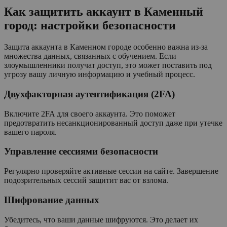
Как защитить аккаунт в Каменный
город: настройки безопасности
Защита аккаунта в Каменном городе особенно важна из-за
множества данных, связанных с обучением. Если
злоумышленники получат доступ, это может поставить под
угрозу вашу личную информацию и учебный процесс.
Двухфакторная аутентификация (2FA)
Включите 2FA для своего аккаунта. Это поможет
предотвратить несанкционированный доступ даже при утечке
вашего пароля.
Управление сессиями безопасности
Регулярно проверяйте активные сессии на сайте. Завершение
подозрительных сессий защитит вас от взлома.
Шифрование данных
Убедитесь, что ваши данные шифруются. Это делает их