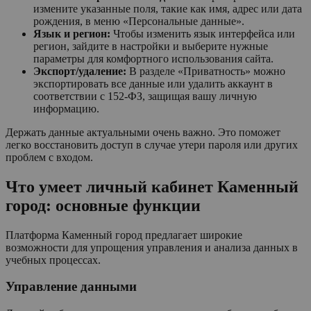
измените указанные поля, такие как имя, адрес или дата
рождения, в меню «Персональные данные».
Язык и регион:
Чтобы изменить язык интерфейса или
регион, зайдите в настройки и выберите нужные
параметры для комфортного использования сайта.
Экспорт/удаление:
В разделе «Приватность» можно
экспортировать все данные или удалить аккаунт в
соответствии с 152-ФЗ, защищая вашу личную
информацию.
Держать данные актуальными очень важно. Это поможет
легко восстановить доступ в случае утери пароля или других
проблем с входом.
Что умеет личный кабинет Каменный
город: основные функции
Платформа Каменный город предлагает широкие
возможности для упрощения управления и анализа данных в
учебных процессах.
Управление данными