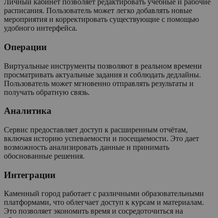
Личный кабинет позволяет редактировать учебные и рабочие
расписания. Пользователь может легко добавлять новые
мероприятия и корректировать существующие с помощью
удобного интерфейса.
Операции
Виртуальные инструменты позволяют в реальном времени
просматривать актуальные задания и соблюдать дедлайны.
Пользователь может мгновенно отправлять результаты и
получать обратную связь.
Аналитика
Сервис предоставляет доступ к расширенным отчётам,
включая историю успеваемости и посещаемости. Это дает
возможность анализировать данные и принимать
обоснованные решения.
Интеграции
Каменный город работает с различными образовательными
платформами, что облегчает доступ к курсам и материалам.
Это позволяет экономить время и сосредоточиться на