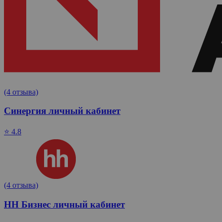
(4 отзыва)
Синергия личный кабинет
⭐ 4.8
(4 отзыва)
HH Бизнес личный кабинет