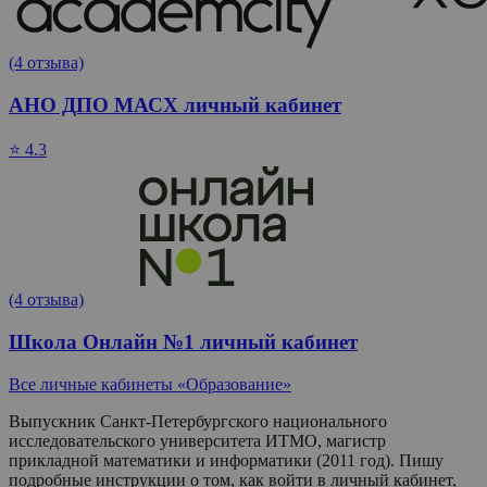
(4 отзыва)
АНО ДПО МАСХ личный кабинет
⭐ 4.3
(4 отзыва)
Школа Онлайн №1 личный кабинет
Все личные кабинеты «Образование»
Выпускник Санкт-Петербургского национального
исследовательского университета ИТМО, магистр
прикладной математики и информатики (2011 год). Пишу
подробные инструкции о том, как войти в личный кабинет,