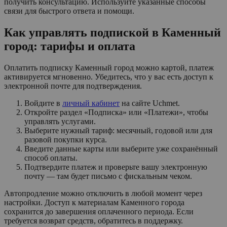
получить консультацию. Используйте указанные способы
связи для быстрого ответа и помощи.
Как управлять подпиской в Каменный
город: тарифы и оплата
Оплатить подписку Каменный город можно картой, платеж
активируется мгновенно. Убедитесь, что у вас есть доступ к
электронной почте для подтверждения.
Войдите в
личный кабинет
на сайте Uchmet.
Откройте раздел «Подписка» или «Платежи», чтобы
управлять услугами.
Выберите нужный тариф: месячный, годовой или для
разовой покупки курса.
Введите данные карты или выберите уже сохранённый
способ оплаты.
Подтвердите платеж и проверьте вашу электронную
почту — там будет письмо с фискальным чеком.
Автопродление можно отключить в любой момент через
настройки. Доступ к материалам Каменного города
сохранится до завершения оплаченного периода. Если
требуется возврат средств, обратитесь в поддержку.