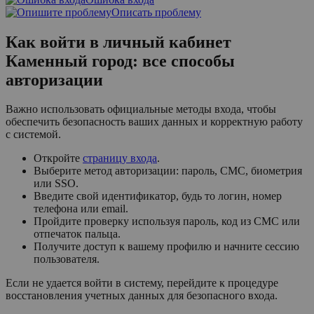
Описать проблему
Как войти в личный кабинет
Каменный город: все способы
авторизации
Важно использовать официальные методы входа, чтобы
обеспечить безопасность ваших данных и корректную работу
с системой.
Откройте
страницу входа
.
Выберите метод авторизации: пароль, СМС, биометрия
или SSO.
Введите свой идентификатор, будь то логин, номер
телефона или email.
Пройдите проверку используя пароль, код из СМС или
отпечаток пальца.
Получите доступ к вашему профилю и начните сессию
пользователя.
Если не удается войти в систему, перейдите к процедуре
восстановления учетных данных для безопасного входа.