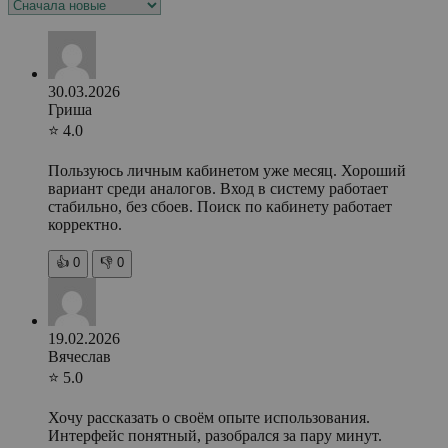
30.03.2026
Гриша
⭐ 4.0
Пользуюсь личным кабинетом уже месяц. Хороший
вариант среди аналогов. Вход в систему работает
стабильно, без сбоев. Поиск по кабинету работает
корректно.
👍
0
👎
0
19.02.2026
Вячеслав
⭐ 5.0
Хочу рассказать о своём опыте использования.
Интерфейс понятный, разобрался за пару минут.