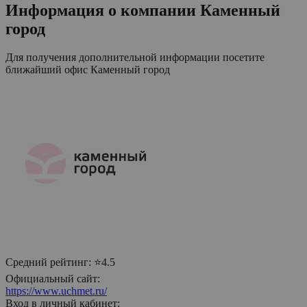
Информация о компании
Каменный
город
Для получения дополнительной информации посетите
ближайший офис
Каменный город
Средний рейтинг:
⭐4.5
Официальный сайт:
https://www.uchmet.ru/
Вход в личный кабинет: