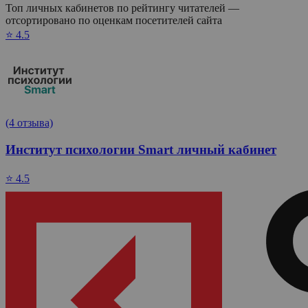
Топ личных кабинетов по рейтингу читателей —
отсортировано по оценкам посетителей сайта
⭐ 4.5
(4 отзыва)
Институт психологии Smart личный кабинет
⭐ 4.5