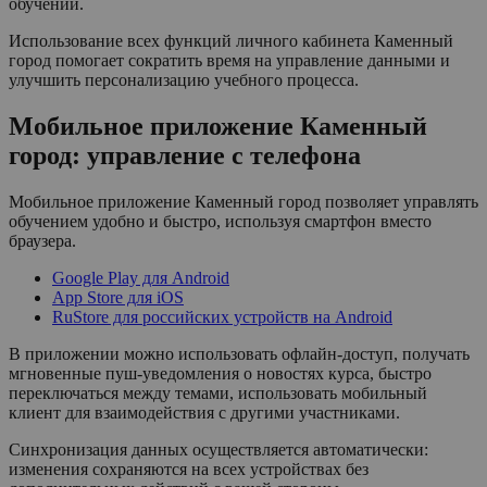
обучении.
Использование всех функций личного кабинета Каменный
город помогает сократить время на управление данными и
улучшить персонализацию учебного процесса.
Мобильное приложение Каменный
город: управление с телефона
Мобильное приложение Каменный город позволяет управлять
обучением удобно и быстро, используя смартфон вместо
браузера.
Google Play для Android
App Store для iOS
RuStore для российских устройств на Android
В приложении можно использовать офлайн-доступ, получать
мгновенные пуш-уведомления о новостях курса, быстро
переключаться между темами, использовать мобильный
клиент для взаимодействия с другими участниками.
Синхронизация данных осуществляется автоматически:
изменения сохраняются на всех устройствах без