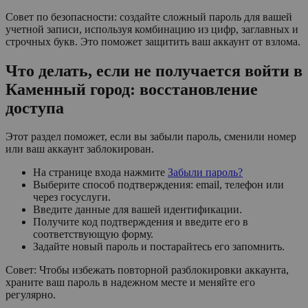
Совет по безопасности: создайте сложный пароль для вашей
учетной записи, используя комбинацию из цифр, заглавных и
строчных букв. Это поможет защитить ваш аккаунт от взлома.
Что делать, если не получается войти в
Каменный город: восстановление
доступа
Этот раздел поможет, если вы забыли пароль, сменили номер
или ваш аккаунт заблокирован.
На странице входа нажмите
Забыли пароль?
Выберите способ подтверждения: email, телефон или
через госуслуги.
Введите данные для вашей идентификации.
Получите код подтверждения и введите его в
соответствующую форму.
Задайте новый пароль и постарайтесь его запомнить.
Совет: Чтобы избежать повторной разблокировки аккаунта,
храните ваш пароль в надежном месте и меняйте его
регулярно.