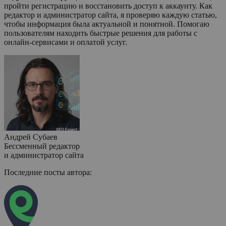
пройти регистрацию и восстановить доступ к аккаунту. Как
редактор и администратор сайта, я проверяю каждую статью,
чтобы информация была актуальной и понятной. Помогаю
пользователям находить быстрые решения для работы с
онлайн-сервисами и оплатой услуг.
Андрей Субаев
Бессменный редактор
и администратор сайта
Последние посты автора: