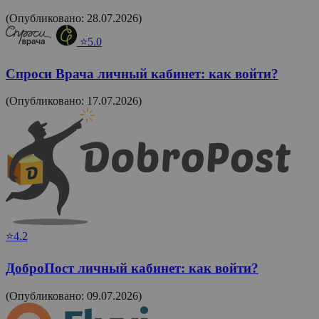
(Опубликовано: 28.07.2026)
⭐5.0
Спроси Врача личный кабинет: как войти?
(Опубликовано: 17.07.2026)
⭐4.2
ДоброПост личный кабинет: как войти?
(Опубликовано: 09.07.2026)