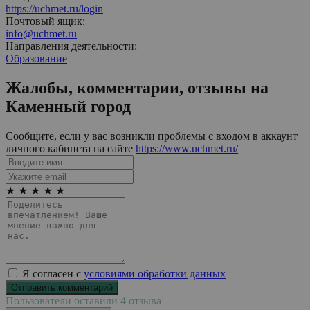
https://uchmet.ru/login
Почтовый ящик:
info@uchmet.ru
Направления деятельности:
Образование
Жалобы, комментарии, отзывы на
Каменный город
Сообщите, если у вас возникли проблемы с входом в аккаунт
личного кабинета на сайте
https://www.uchmet.ru/
★
★
★
★
★
Я согласен с
условиями обработки данных
Пользователи оставили 4 отзыва