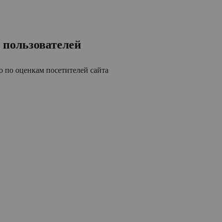
 пользователей
 по оценкам посетителей сайта