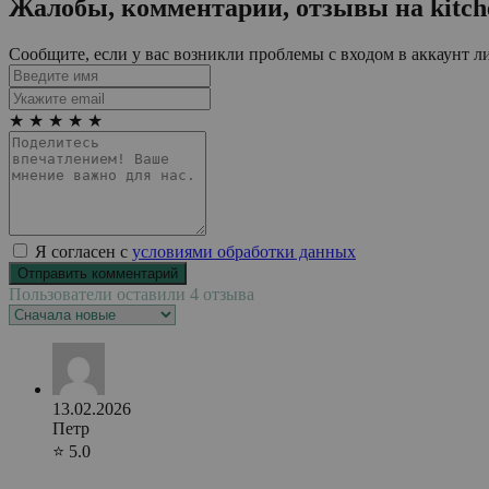
Жалобы, комментарии, отзывы на
kitch
Сообщите, если у вас возникли проблемы с входом в аккаунт л
★
★
★
★
★
Я согласен с
условиями обработки данных
Пользователи оставили 4 отзыва
13.02.2026
Петр
⭐ 5.0