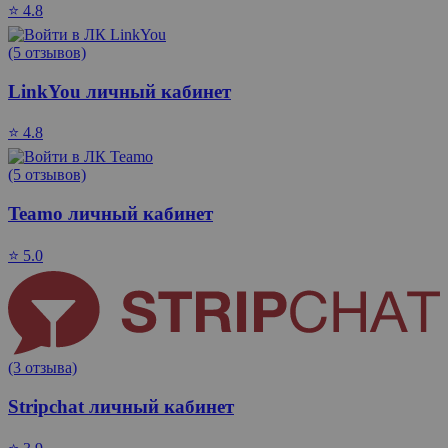
⭐ 4.8
(5 отзывов)
LinkYou личный кабинет
⭐ 4.8
(5 отзывов)
Teamo личный кабинет
⭐ 5.0
(3 отзыва)
Stripchat личный кабинет