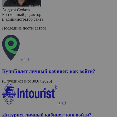
Андрей Субаев
Бессменный редактор
и администратор сайта
Последние посты автора:
⭐4.0
КупиБилет личный кабинет: как войти?
(Опубликовано: 30.07.2026)
⭐4.3
Интурист личный кабинет: как войти?