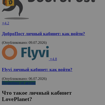
⭐4.2
ДоброПост личный кабинет: как войти?
(Опубликовано: 09.07.2026)
⭐4.8
Flyvi личный кабинет: как войти?
(Опубликовано: 06.07.2026)
Подробнее об авторе
Что такое личный кабинет
LovePlanet
?