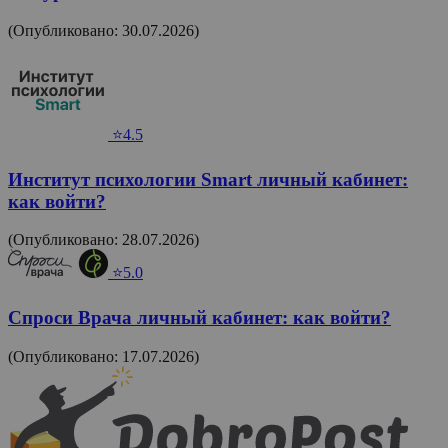
(Опубликовано: 30.07.2026)
⭐4.5
Институт психологии Smart личный кабинет:
как войти?
(Опубликовано: 28.07.2026)
⭐5.0
Спроси Врача личный кабинет: как войти?
(Опубликовано: 17.07.2026)