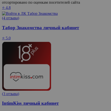
отсортировано по оценкам посетителей сайта
⭐ 4.8
(4 отзыва)
Табор Знакомства личный кабинет
⭐ 5.0
(3 отзыва)
IntimKiss личный кабинет