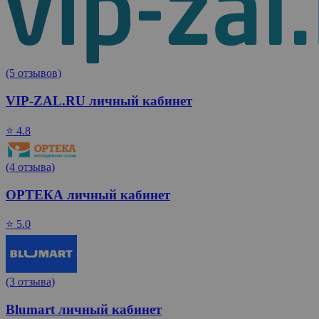
(5 отзывов)
VIP-ZAL.RU личный кабинет
⭐ 4.8
(4 отзыва)
ОРТЕКА личный кабинет
⭐ 5.0
(3 отзыва)
Blumart личный кабинет