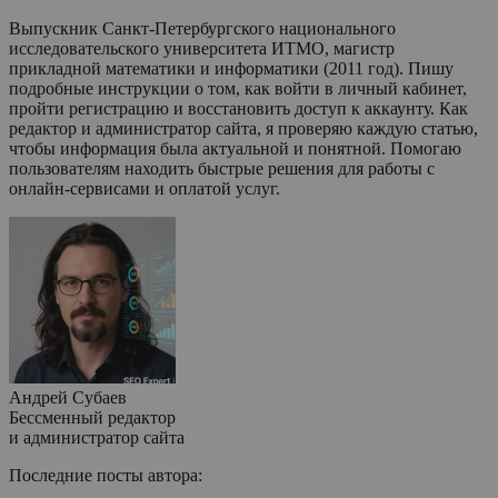
Выпускник Санкт-Петербургского национального
исследовательского университета ИТМО, магистр
прикладной математики и информатики (2011 год). Пишу
подробные инструкции о том, как войти в личный кабинет,
пройти регистрацию и восстановить доступ к аккаунту. Как
редактор и администратор сайта, я проверяю каждую статью,
чтобы информация была актуальной и понятной. Помогаю
пользователям находить быстрые решения для работы с
онлайн-сервисами и оплатой услуг.
Андрей Субаев
Бессменный редактор
и администратор сайта
Последние посты автора: