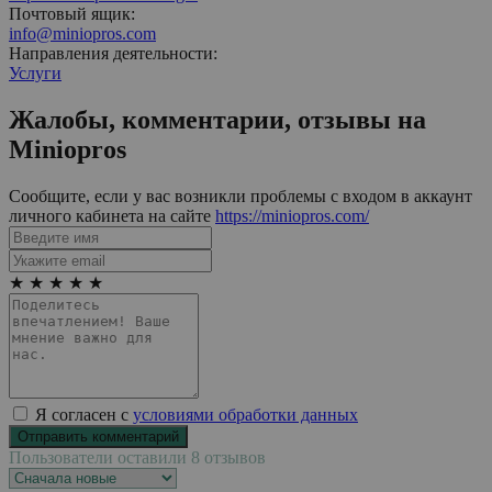
Почтовый ящик:
info@miniopros.com
Направления деятельности:
Услуги
Жалобы, комментарии, отзывы на
Miniopros
Сообщите, если у вас возникли проблемы с входом в аккаунт
личного кабинета на сайте
https://miniopros.com/
★
★
★
★
★
Я согласен с
условиями обработки данных
Пользователи оставили 8 отзывов