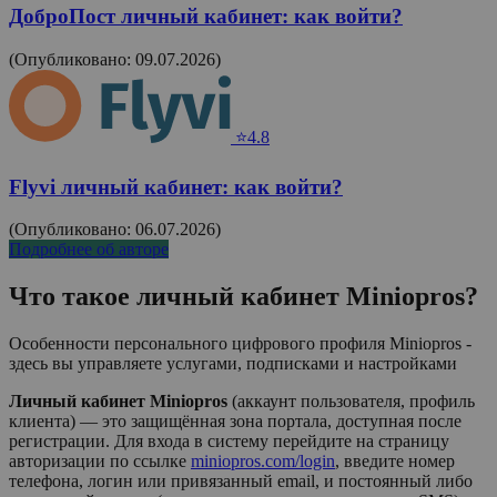
ДоброПост личный кабинет: как войти?
(Опубликовано: 09.07.2026)
⭐4.8
Flyvi личный кабинет: как войти?
(Опубликовано: 06.07.2026)
Подробнее об авторе
Что такое личный кабинет
Miniopros
?
Особенности персонального цифрового профиля Miniopros -
здесь вы управляете услугами, подписками и настройками
Личный кабинет Miniopros
(аккаунт пользователя, профиль
клиента) — это защищённая зона портала, доступная после
регистрации. Для входа в систему перейдите на страницу
авторизации по ссылке
miniopros.com/login
, введите номер
телефона, логин или привязанный email, и постоянный либо