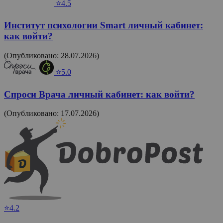
⭐4.5
Институт психологии Smart личный кабинет:
как войти?
(Опубликовано: 28.07.2026)
⭐5.0
Спроси Врача личный кабинет: как войти?
(Опубликовано: 17.07.2026)
⭐4.2