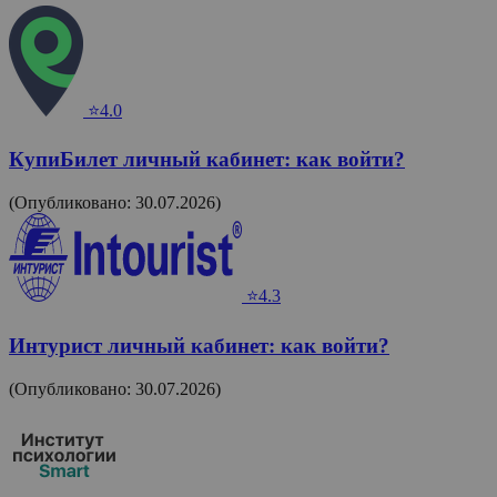
⭐4.0
КупиБилет личный кабинет: как войти?
(Опубликовано: 30.07.2026)
⭐4.3
Интурист личный кабинет: как войти?
(Опубликовано: 30.07.2026)