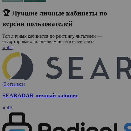
🏆 Лучшие личные кабинеты по
версии пользователей
Топ личных кабинетов по рейтингу читателей —
отсортировано по оценкам посетителей сайта
⭐ 4.2
(5 отзывов)
SEARADAR личный кабинет
⭐ 4.5