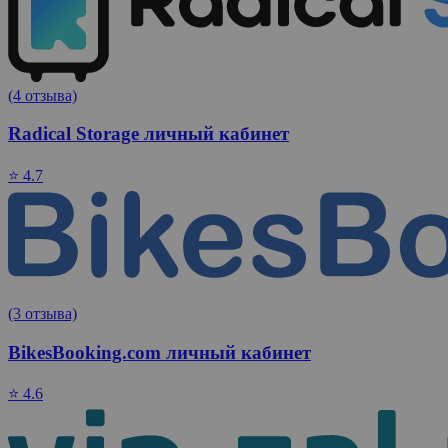
(4 отзыва)
Radical Storage личный кабинет
⭐ 4.7
(3 отзыва)
BikesBooking.com личный кабинет
⭐ 4.6