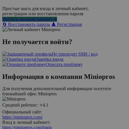
Простые шаги для входа в личный кабинет,
регистрации или восстановления пароля
Войти в личный кабинет ➜
🔄 Восстановить пароль
👤 Регистрация
Не получается войти?
Не приходит SMS / код
Ошибка входа
Описать проблему
Информация о компании
Miniopros
Для получения дополнительной информации посетите
ближайший офис
Miniopros
Средний рейтинг:
⭐4.1
Официальный сайт:
https://miniopros.com/
Вход в личный кабинет:
https://miniopros.com/login