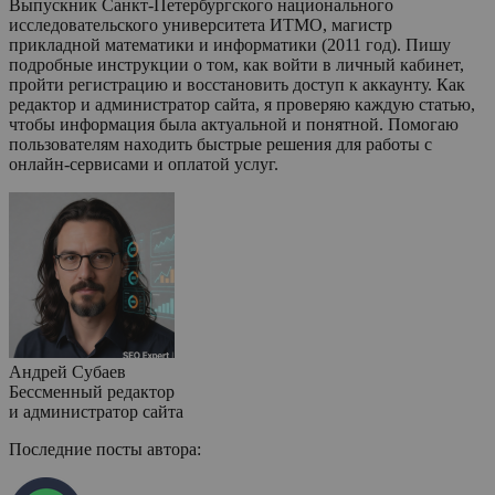
Выпускник Санкт-Петербургского национального
исследовательского университета ИТМО, магистр
прикладной математики и информатики (2011 год). Пишу
подробные инструкции о том, как войти в личный кабинет,
пройти регистрацию и восстановить доступ к аккаунту. Как
редактор и администратор сайта, я проверяю каждую статью,
чтобы информация была актуальной и понятной. Помогаю
пользователям находить быстрые решения для работы с
онлайн-сервисами и оплатой услуг.
Андрей Субаев
Бессменный редактор
и администратор сайта
Последние посты автора: