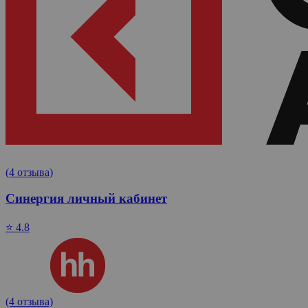
(4 отзыва)
Синергия личный кабинет
⭐ 4.8
(4 отзыва)