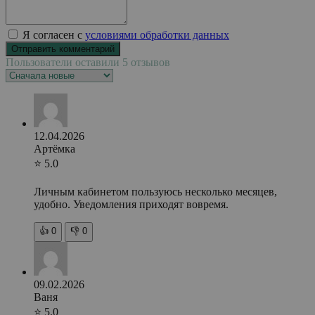
Я согласен с
условиями обработки данных
Пользователи оставили 5 отзывов
12.04.2026
Артёмка
⭐ 5.0
Личным кабинетом пользуюсь несколько месяцев,
удобно. Уведомления приходят вовремя.
👍
0
👎
0
09.02.2026
Ваня
⭐ 5.0