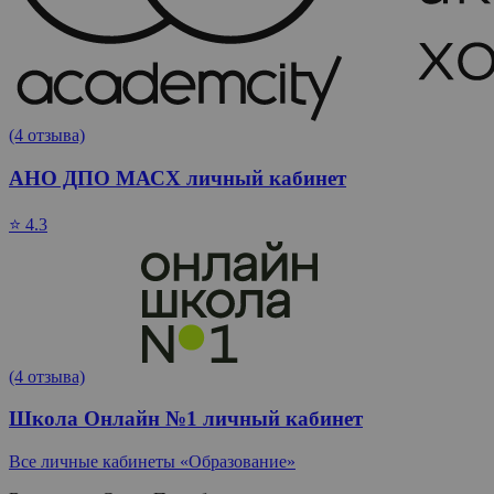
(4 отзыва)
АНО ДПО МАСХ личный кабинет
⭐ 4.3
(4 отзыва)
Школа Онлайн №1 личный кабинет
Все личные кабинеты «Образование»