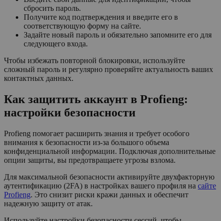
сбросить пароль.
Получите код подтверждения и введите его в
соответствующую форму на сайте.
Задайте новый пароль и обязательно запомните его для
следующего входа.
Чтобы избежать повторной блокировки, используйте
сложный пароль и регулярно проверяйте актуальность ваших
контактных данных.
Как защитить аккаунт в Profieng:
настройки безопасности
Profieng помогает расширить знания и требует особого
внимания к безопасности из-за большого объема
конфиденциальной информации. Подключая дополнительные
опции защиты, вы предотвращаете угрозы взлома.
Для максимальной безопасности активируйте двухфакторную
аутентификацию (2FA) в настройках вашего профиля на
сайте
Profieng
. Это снизит риски кражи данных и обеспечит
надежную защиту от атак.
Используйте настройки безопасности сессий, чтобы