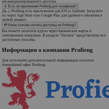
несанкционированного доступа.
📱 Есть ли приложение Profieng для телефонов?
Да, у Profieng есть приложения для iOS и Android. Загрузите
их через App Store или Google Play для удобного обучения в
любой момент.
💳 Какие способы оплаты доступны на Profieng?
Вы можете оплатить курсы через банковские карты и
электронные кошельки. В разделе "Оплата" представлены все
доступные способы.
Информация о компании
Profieng
Для получения дополнительной информации посетите
ближайший офис
Profieng