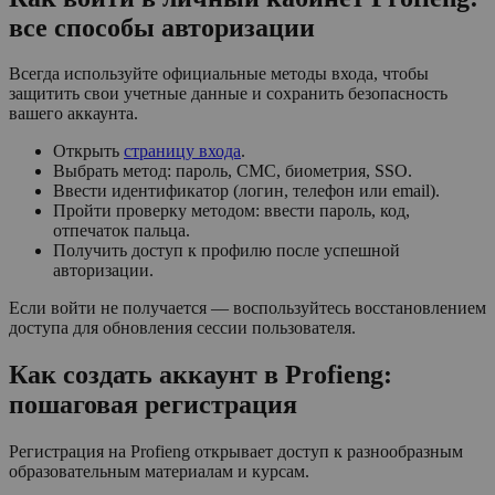
все способы авторизации
Всегда используйте официальные методы входа, чтобы
защитить свои учетные данные и сохранить безопасность
вашего аккаунта.
Открыть
страницу входа
.
Выбрать метод: пароль, СМС, биометрия, SSO.
Ввести идентификатор (логин, телефон или email).
Пройти проверку методом: ввести пароль, код,
отпечаток пальца.
Получить доступ к профилю после успешной
авторизации.
Если войти не получается — воспользуйтесь восстановлением
доступа для обновления сессии пользователя.
Как создать аккаунт в Profieng:
пошаговая регистрация
Регистрация на Profieng открывает доступ к разнообразным
образовательным материалам и курсам.