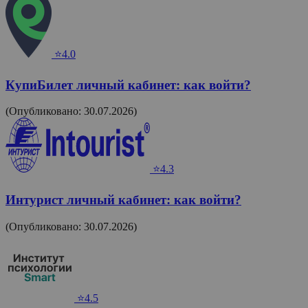
⭐4.0
КупиБилет личный кабинет: как войти?
(Опубликовано: 30.07.2026)
⭐4.3
Интурист личный кабинет: как войти?
(Опубликовано: 30.07.2026)
⭐4.5