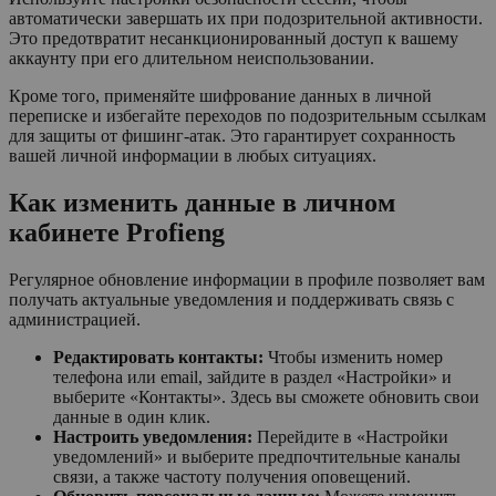
автоматически завершать их при подозрительной активности.
Это предотвратит несанкционированный доступ к вашему
аккаунту при его длительном неиспользовании.
Кроме того, применяйте шифрование данных в личной
переписке и избегайте переходов по подозрительным ссылкам
для защиты от фишинг-атак. Это гарантирует сохранность
вашей личной информации в любых ситуациях.
Как изменить данные в личном
кабинете Profieng
Регулярное обновление информации в профиле позволяет вам
получать актуальные уведомления и поддерживать связь с
администрацией.
Редактировать контакты:
Чтобы изменить номер
телефона или email, зайдите в раздел «Настройки» и
выберите «Контакты». Здесь вы сможете обновить свои
данные в один клик.
Настроить уведомления:
Перейдите в «Настройки
уведомлений» и выберите предпочтительные каналы
связи, а также частоту получения оповещений.