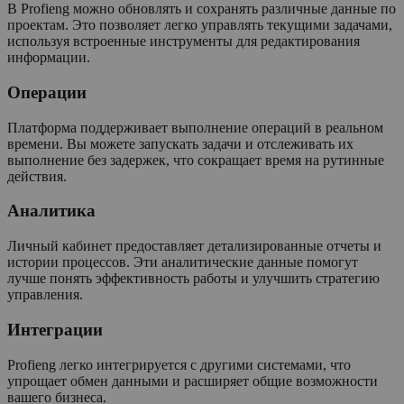
В Profieng можно обновлять и сохранять различные данные по
проектам. Это позволяет легко управлять текущими задачами,
используя встроенные инструменты для редактирования
информации.
Операции
Платформа поддерживает выполнение операций в реальном
времени. Вы можете запускать задачи и отслеживать их
выполнение без задержек, что сокращает время на рутинные
действия.
Аналитика
Личный кабинет предоставляет детализированные отчеты и
истории процессов. Эти аналитические данные помогут
лучше понять эффективность работы и улучшить стратегию
управления.
Интеграции
Profieng легко интегрируется с другими системами, что
упрощает обмен данными и расширяет общие возможности
вашего бизнеса.