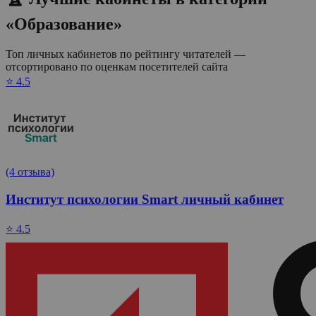
«Образование»
Топ личных кабинетов по рейтингу читателей —
отсортировано по оценкам посетителей сайта
⭐ 4.5
(4 отзыва)
Институт психологии Smart личный кабинет
⭐ 4.5