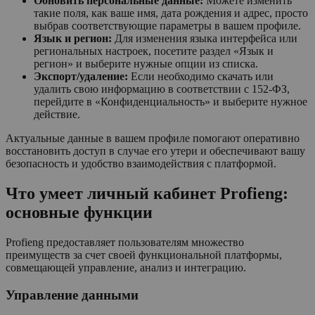
Обновить персональные данные:
Можете изменить
такие поля, как ваше имя, дата рождения и адрес, просто
выбрав соответствующие параметры в вашем профиле.
Язык и регион:
Для изменения языка интерфейса или
региональных настроек, посетите раздел «Язык и
регион» и выберите нужные опции из списка.
Экспорт/удаление:
Если необходимо скачать или
удалить свою информацию в соответствии с 152-ФЗ,
перейдите в «Конфиденциальность» и выберите нужное
действие.
Актуальные данные в вашем профиле помогают оперативно
восстановить доступ в случае его утери и обеспечивают вашу
безопасность и удобство взаимодействия с платформой.
Что умеет личный кабинет Profieng:
основные функции
Profieng предоставляет пользователям множество
преимуществ за счет своей функциональной платформы,
совмещающей управление, анализ и интеграцию.
Управление данными