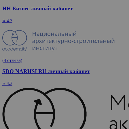
HH Бизнес личный кабинет
⭐ 4.3
(4 отзыва)
SDO NARHSI RU личный кабинет
⭐ 4.3