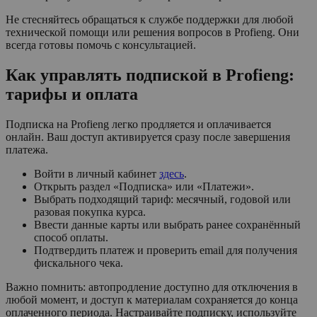
Не стесняйтесь обращаться к службе поддержки для любой
технической помощи или решения вопросов в Profieng. Они
всегда готовы помочь с консультацией.
Как управлять подпиской в Profieng:
тарифы и оплата
Подписка на Profieng легко продляется и оплачивается
онлайн. Ваш доступ активируется сразу после завершения
платежа.
Войти в личный кабинет
здесь
.
Открыть раздел «Подписка» или «Платежи».
Выбрать подходящий тариф: месячный, годовой или
разовая покупка курса.
Ввести данные карты или выбрать ранее сохранённый
способ оплаты.
Подтвердить платеж и проверить email для получения
фискального чека.
Важно помнить: автопродление доступно для отключения в
любой момент, и доступ к материалам сохраняется до конца
оплаченного периода. Настраивайте подписку, используйте