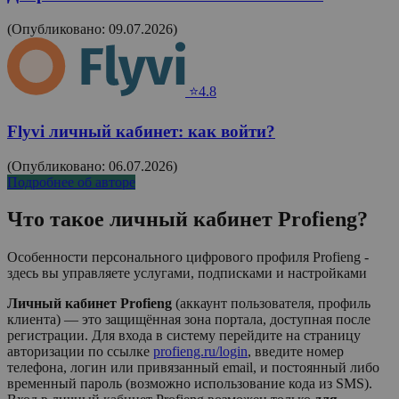
(Опубликовано: 09.07.2026)
⭐4.8
Flyvi личный кабинет: как войти?
(Опубликовано: 06.07.2026)
Подробнее об авторе
Что такое личный кабинет
Profieng
?
Особенности персонального цифрового профиля Profieng -
здесь вы управляете услугами, подписками и настройками
Личный кабинет Profieng
(аккаунт пользователя, профиль
клиента) — это защищённая зона портала, доступная после
регистрации. Для входа в систему перейдите на страницу
авторизации по ссылке
profieng.ru/login
, введите номер
телефона, логин или привязанный email, и постоянный либо
временный пароль (возможно использование кода из SMS).