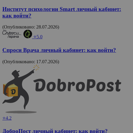
Институт психологии Smart личный кабинет:
как войти?
(Опубликовано: 28.07.2026)
⭐5.0
Спроси Врача личный кабинет: как войти?
(Опубликовано: 17.07.2026)
⭐4.2
ДоброПост личный кабинет: как войти?