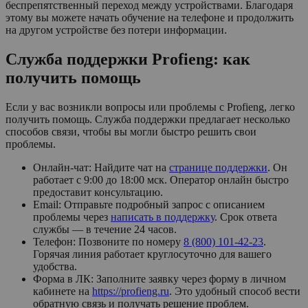
беспрепятственный переход между устройствами. Благодаря
этому вы можете начать обучение на телефоне и продолжить
на другом устройстве без потери информации.
Служба поддержки Profieng: как
получить помощь
Если у вас возникли вопросы или проблемы с Profieng, легко
получить помощь. Служба поддержки предлагает несколько
способов связи, чтобы вы могли быстро решить свои
проблемы.
Онлайн-чат: Найдите чат на
странице поддержки
. Он
работает с 9:00 до 18:00 мск. Оператор онлайн быстро
предоставит консультацию.
Email: Отправьте подробный запрос с описанием
проблемы через
написать в поддержку
. Срок ответа
службы — в течение 24 часов.
Телефон: Позвоните по номеру
8 (800) 101-42-23
.
Горячая линия работает круглосуточно для вашего
удобства.
Форма в ЛК: Заполните заявку через форму в личном
кабинете на
https://profieng.ru
. Это удобный способ вести
обратную связь и получать решение проблем.