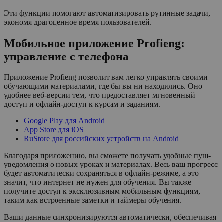
Эти функции помогают автоматизировать рутинные задачи,
экономя драгоценное время пользователей.
Мобильное приложение Profieng:
управление с телефона
Приложение Profieng позволит вам легко управлять своими
обучающими материалами, где бы вы ни находились. Оно
удобнее веб-версии тем, что предоставляет мгновенный
доступ и офлайн-доступ к курсам и заданиям.
Google Play для Android
App Store для iOS
RuStore для российских устройств на Android
Благодаря приложению, вы сможете получать удобные пуш-
уведомления о новых уроках и материалах. Весь ваш прогресс
будет автоматически сохраняться в офлайн-режиме, а это
значит, что интернет не нужен для обучения. Вы также
получите доступ к эксклюзивным мобильным функциям,
таким как встроенные заметки и таймеры обучения.
Ваши данные синхронизируются автоматически, обеспечивая