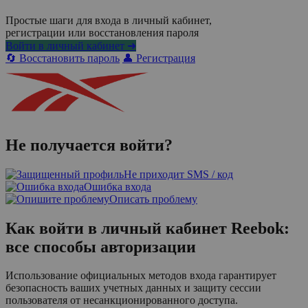
Простые шаги для входа в личный кабинет,
регистрации или восстановления пароля
Войти в личный кабинет ➜
🔄 Восстановить пароль
👤 Регистрация
Не получается войти?
Не приходит SMS / код
Ошибка входа
Описать проблему
Как войти в личный кабинет Reebok:
все способы авторизации
Использование официальных методов входа гарантирует
безопасность ваших учетных данных и защиту сессии
пользователя от несанкционированного доступа.