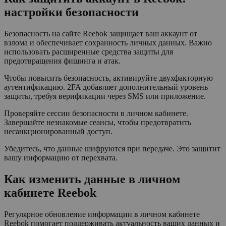
настройки безопасности
Безопасность на сайте Reebok защищает ваш аккаунт от
взлома и обеспечивает сохранность личных данных. Важно
использовать расширенные средства защиты для
предотвращения фишинга и атак.
Чтобы повысить безопасность, активируйте двухфакторную
аутентификацию. 2FA добавляет дополнительный уровень
защиты, требуя верификации через SMS или приложение.
Проверяйте сессии безопасности в личном кабинете.
Завершайте незнакомые сеансы, чтобы предотвратить
несанкционированный доступ.
Убедитесь, что данные шифруются при передаче. Это защитит
вашу информацию от перехвата.
Как изменить данные в личном
кабинете Reebok
Регулярное обновление информации в личном кабинете
Reebok помогает поддерживать актуальность ваших данных и