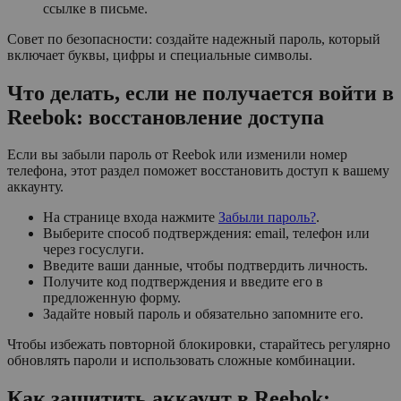
ссылке в письме.
Совет по безопасности: создайте надежный пароль, который
включает буквы, цифры и специальные символы.
Что делать, если не получается войти в
Reebok: восстановление доступа
Если вы забыли пароль от Reebok или изменили номер
телефона, этот раздел поможет восстановить доступ к вашему
аккаунту.
На странице входа нажмите
Забыли пароль?
.
Выберите способ подтверждения: email, телефон или
через госуслуги.
Введите ваши данные, чтобы подтвердить личность.
Получите код подтверждения и введите его в
предложенную форму.
Задайте новый пароль и обязательно запомните его.
Чтобы избежать повторной блокировки, старайтесь регулярно
обновлять пароли и использовать сложные комбинации.
Как защитить аккаунт в Reebok: