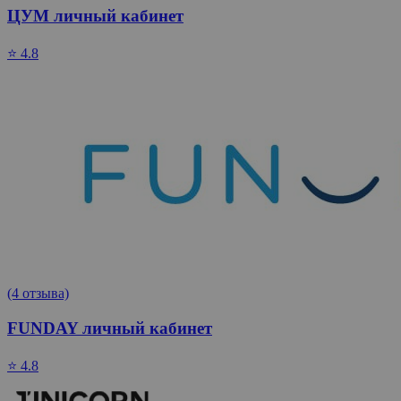
ЦУМ личный кабинет
⭐ 4.8
(4 отзыва)
FUNDAY личный кабинет
⭐ 4.8