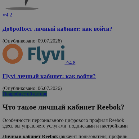
⭐4.2
ДоброПост личный кабинет: как войти?
(Опубликовано: 09.07.2026)
⭐4.8
Flyvi личный кабинет: как войти?
(Опубликовано: 06.07.2026)
Подробнее об авторе
Что такое личный кабинет
Reebok
?
Особенности персонального цифрового профиля Reebok -
здесь вы управляете услугами, подписками и настройками
Личный кабинет Reebok
(аккаунт пользователя, профиль