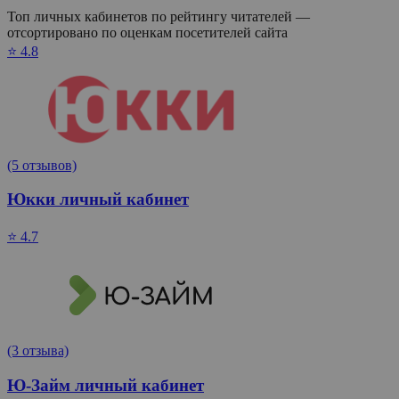
Топ личных кабинетов по рейтингу читателей —
отсортировано по оценкам посетителей сайта
⭐ 4.8
(5 отзывов)
Юкки личный кабинет
⭐ 4.7
(3 отзыва)
Ю-Займ личный кабинет