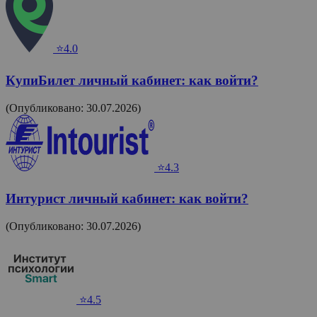
⭐4.0
КупиБилет личный кабинет: как войти?
(Опубликовано: 30.07.2026)
⭐4.3
Интурист личный кабинет: как войти?
(Опубликовано: 30.07.2026)
⭐4.5