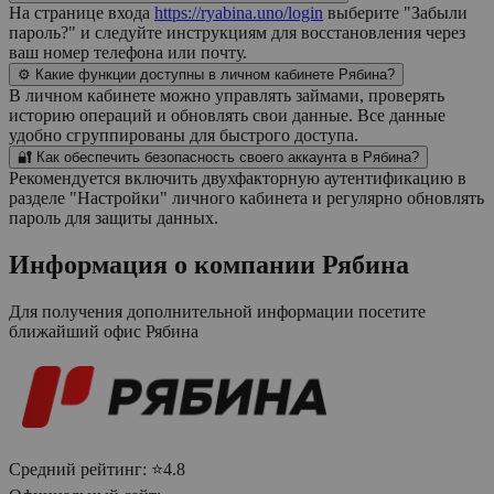
На странице входа
https://ryabina.uno/login
выберите "Забыли
пароль?" и следуйте инструкциям для восстановления через
ваш номер телефона или почту.
⚙️ Какие функции доступны в личном кабинете Рябина?
В личном кабинете можно управлять займами, проверять
историю операций и обновлять свои данные. Все данные
удобно сгруппированы для быстрого доступа.
🔐 Как обеспечить безопасность своего аккаунта в Рябина?
Рекомендуется включить двухфакторную аутентификацию в
разделе "Настройки" личного кабинета и регулярно обновлять
пароль для защиты данных.
Информация о компании
Рябина
Для получения дополнительной информации посетите
ближайший офис
Рябина
Средний рейтинг:
⭐4.8