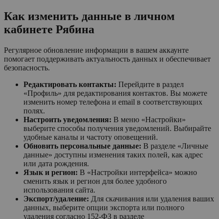
Как изменить данные в личном
кабинете Рябина
Регулярное обновление информации в вашем аккаунте
помогает поддерживать актуальность данных и обеспечивает
безопасность.
Редактировать контакты:
Перейдите в раздел
«Профиль» для редактирования контактов. Вы можете
изменить номер телефона и email в соответствующих
полях.
Настроить уведомления:
В меню «Настройки»
выберите способы получения уведомлений. Выбирайте
удобные каналы и частоту оповещений.
Обновить персональные данные:
В разделе «Личные
данные» доступны изменения таких полей, как адрес
или дата рождения.
Язык и регион:
В «Настройки интерфейса» можно
сменить язык и регион для более удобного
использования сайта.
Экспорт/удаление:
Для скачивания или удаления ваших
данных, выберите опции экспорта или полного
удаления согласно 152-ФЗ в разделе