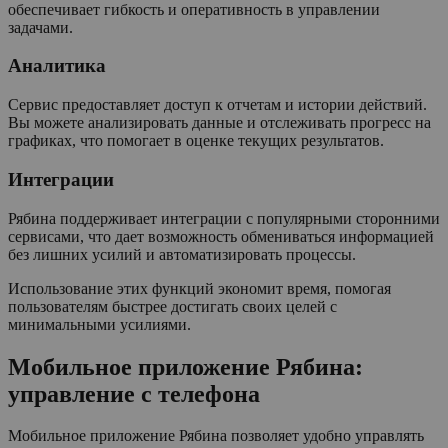
обеспечивает гибкость и оперативность в управлении
задачами.
Аналитика
Сервис предоставляет доступ к отчетам и истории действий.
Вы можете анализировать данные и отслеживать прогресс на
графиках, что помогает в оценке текущих результатов.
Интеграции
Рябина поддерживает интеграции с популярными сторонними
сервисами, что дает возможность обмениваться информацией
без лишних усилий и автоматизировать процессы.
Использование этих функций экономит время, помогая
пользователям быстрее достигать своих целей с
минимальными усилиями.
Мобильное приложение Рябина:
управление с телефона
Мобильное приложение Рябина позволяет удобно управлять