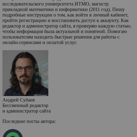
исследовательского университета ИТМО, магистр
прикладной математики и информатики (2011 год). Пишу
подробные инструкции о том, как войти в личный кабинет,
пройти регистрацию и восстановить доступ к аккаунту. Как
редактор и администратор сайта, я проверяю каждую статью,
чтобы информация была актуальной и понятной. Помогаю
пользователям находить быстрые решения для работы с
онлайн-сервисами и оплатой услуг.
Андрей Субаев
Бессменный редактор
и администратор сайта
Последние посты автора: