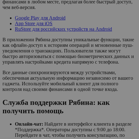
финансами в любом месте, предлагая более быстрый доступ,
чем веб-версия.
Google Play для Android
App Store для iOS
RuStore для российских устройств на Android
В приложении Рябина доступны уникальные функции, такие
как офлайн-доступ к историям операций и мгновенные пуш-
уведомления о транзакциях. Пользователи также могут
быстро авторизоваться с помощью биометрических данных и
управлять настройками кредита напрямую с телефона.
Все данные синхронизируются между устройствами,
обеспечивая актуальную информацию независимо от вашего
гаджета. Используйте мобильный клиент для полного
контроля над своими финансами в одной точке входа.
Служба поддержки Рябина: как
получить помощь
Онлайн-чат:
Найдите в интерфейсе клиента в разделе
*Поддержка*. Операторы доступны с 9:00 до 18:00.
Перейдите в чат, чтобы получить консультацию, по