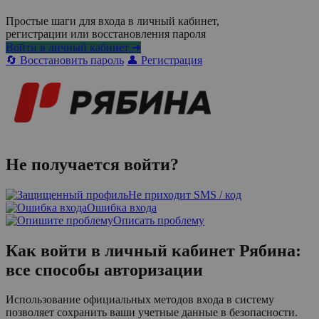
Простые шаги для входа в личный кабинет,
регистрации или восстановления пароля
Войти в личный кабинет ➜
🔄 Восстановить пароль
👤 Регистрация
Не получается войти?
Не приходит SMS / код
Ошибка входа
Описать проблему
Как войти в личный кабинет Рябина:
все способы авторизации
Использование официальных методов входа в систему
позволяет сохранить ваши учетные данные в безопасности.