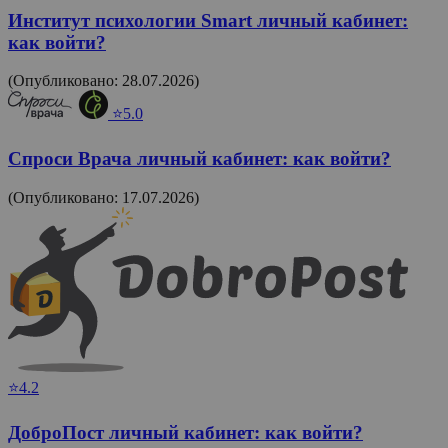
Институт психологии Smart личный кабинет:
как войти?
(Опубликовано: 28.07.2026)
⭐5.0
Спроси Врача личный кабинет: как войти?
(Опубликовано: 17.07.2026)
⭐4.2
ДоброПост личный кабинет: как войти?