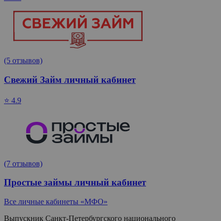
(5 отзывов)
Свежий Займ личный кабинет
⭐ 4.9
(7 отзывов)
Простые займы личный кабинет
Все личные кабинеты «МФО»
Выпускник Санкт-Петербургского национального