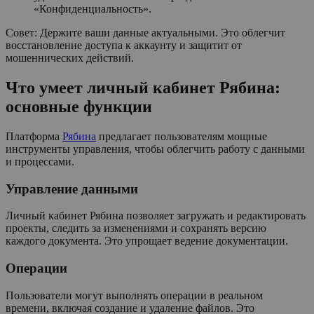
«Конфиденциальность».
Совет: Держите ваши данные актуальными. Это облегчит
восстановление доступа к аккаунту и защитит от
мошеннических действий.
Что умеет личный кабинет Рябина:
основные функции
Платформа
Рябина
предлагает пользователям мощные
инструменты управления, чтобы облегчить работу с данными
и процессами.
Управление данными
Личный кабинет Рябина позволяет загружать и редактировать
проекты, следить за изменениями и сохранять версию
каждого документа. Это упрощает ведение документации.
Операции
Пользователи могут выполнять операции в реальном
времени, включая создание и удаление файлов. Это