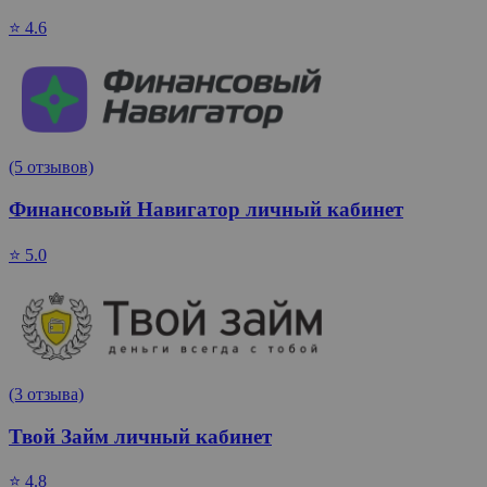
⭐ 4.6
(5 отзывов)
Финансовый Навигатор личный кабинет
⭐ 5.0
(3 отзыва)
Твой Займ личный кабинет
⭐ 4.8