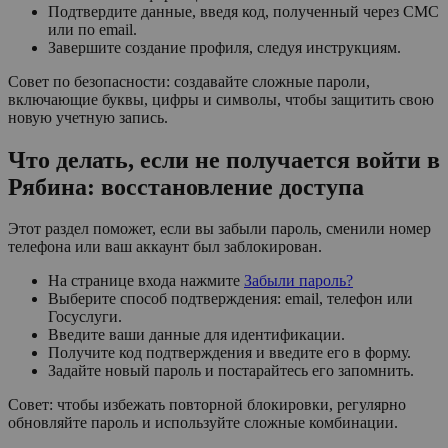
Подтвердите данные, введя код, полученный через СМС
или по email.
Завершите создание профиля, следуя инструкциям.
Совет по безопасности: создавайте сложные пароли,
включающие буквы, цифры и символы, чтобы защитить свою
новую учетную запись.
Что делать, если не получается войти в
Рябина: восстановление доступа
Этот раздел поможет, если вы забыли пароль, сменили номер
телефона или ваш аккаунт был заблокирован.
На странице входа нажмите
Забыли пароль?
Выберите способ подтверждения: email, телефон или
Госуслуги.
Введите ваши данные для идентификации.
Получите код подтверждения и введите его в форму.
Задайте новый пароль и постарайтесь его запомнить.
Совет: чтобы избежать повторной блокировки, регулярно
обновляйте пароль и используйте сложные комбинации.