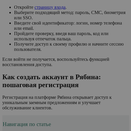
Откройте
страницу входа
.
Выберите подходящий метод: пароль, СМС, биометрия
или SSO.
Введите свой идентификатор: логин, номер телефона
или email.
Пройдите проверку, введя ваш пароль, код или
используя отпечаток пальца.
Получите доступ к своему профилю и начните сессию
пользователя.
Если войти не получается, воспользуйтесь функцией
восстановления доступа.
Как создать аккаунт в Рябина:
пошаговая регистрация
Регистрация на платформе Рябина открывает доступ к
уникальным заемным предложениям и улучшает
обслуживание клиентов.
Навигация по статье