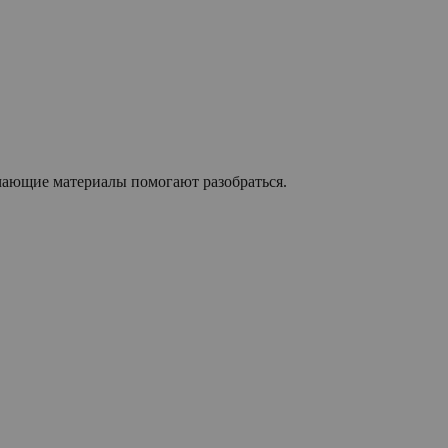
учающие материалы помогают разобраться.