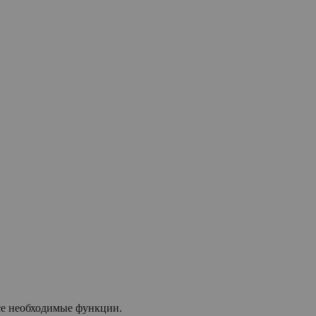
все необходимые функции.