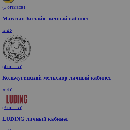
(5 отзывов)
Магазин Билайн личный кабинет
⭐ 4.8
(4 отзыва)
Кольчугинский мельхиор личный кабинет
⭐ 4.0
(3 отзыва)
LUDING личный кабинет