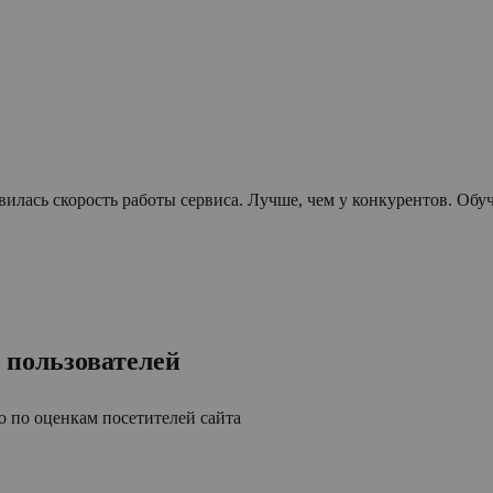
илась скорость работы сервиса. Лучше, чем у конкурентов. Об
 пользователей
 по оценкам посетителей сайта