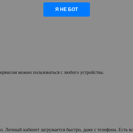
Я НЕ БОТ
Сервисом можно пользоваться с любого устройства.
о. Личный кабинет загружается быстро, даже с телефона. Есть 