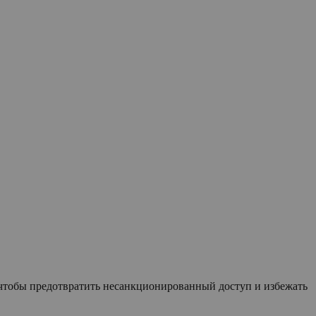
 чтобы предотвратить несанкционированный доступ и избежать