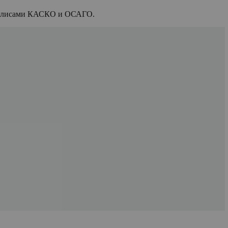
и полисами КАСКО и ОСАГО.