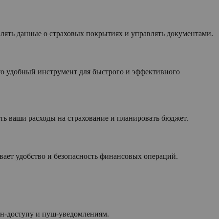
лять данные о страховых покрытиях и управлять документами.
то удобный инструмент для быстрого и эффективного
ть ваши расходы на страхование и планировать бюджет.
вает удобство и безопасность финансовых операций.
йн-доступу и пуш-уведомлениям.