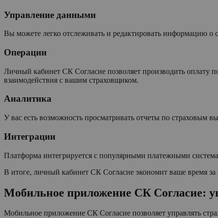
Управление данными
Вы можете легко отслеживать и редактировать информацию о с
Операции
Личный кабинет СК Согласие позволяет производить оплату по
взаимодействия с вашим страховщиком.
Аналитика
У вас есть возможность просматривать отчеты по страховым в
Интеграции
Платформа интегрируется с популярными платежными системами
В итоге, личный кабинет СК Согласие экономит ваше время за
Мобильное приложение СК Согласие: у
Мобильное приложение СК Согласие позволяет управлять страх