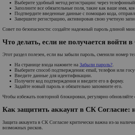
Выберите удобный метод регистрации: через телефонный
Заполните все обязательные поля, такие как ваше имя, к
Подтвердите введенные данные с помощью кода, отправл
Завершите регистрацию, активировав свою учетную запи
Совет по безопасности: создайте надежный пароль длиной мин
Что делать, если не получается войти в
Этот раздел полезен, если вы забыли пароль, сменили номер те
На странице входа нажмите на
Забыли пароль?
.
Выберите способ подтверждения: email, телефон или госу
Введите данные для идентификации.
Получите код подтверждения и введите его в форму.
Задайте новый пароль и обязательно запомните его.
Чтобы избежать повторной блокировки, регулярно обновляйте 
Как защитить аккаунт в СК Согласие: 
Защита аккаунта в СК Согласие критически важна из-за налич
возможных рисков.