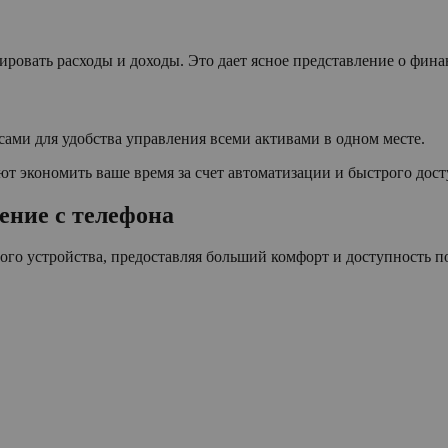
ровать расходы и доходы. Это дает ясное представление о фина
ами для удобства управления всеми активами в одном месте.
 экономить ваше время за счет автоматизации и быстрого дост
ение с телефона
го устройства, предоставляя больший комфорт и доступность по