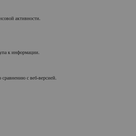
нсовой активности.
упа к информации.
 сравнению с веб-версией.