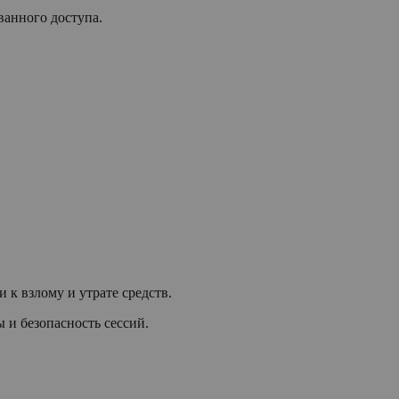
ванного доступа.
 к взлому и утрате средств.
 и безопасность сессий.