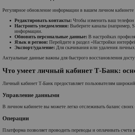
Регулярное обновление информации в вашем личном кабинете в
Редактировать контакты:
Чтобы изменить ваш телефон и
Настроить уведомления:
Выберите каналы (например, SM
информации.
Обновить персональные данные:
В настройках профиля 
Язык и регион:
Перейдите в раздел «Настройки интерфей
Экспорт/удаление:
Для скачивания или удаления личных 
Актуальные данные важны для быстрого восстановления доступа
Что умеет личный кабинет Т-Банк: ос
Личный кабинет Т-Банк предоставляет пользователям широки
Управление данными
В личном кабинете вы можете легко отслеживать баланс своих 
Операции
Платформа позволяет проводить переводы и оплачивать счета 