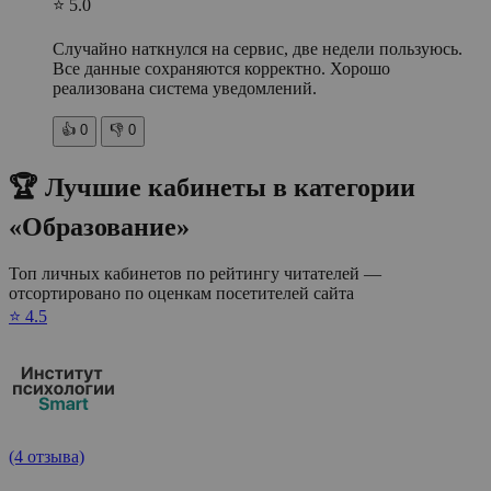
⭐ 5.0
Случайно наткнулся на сервис, две недели пользуюсь.
Все данные сохраняются корректно. Хорошо
реализована система уведомлений.
👍
0
👎
0
🏆 Лучшие кабинеты в категории
«Образование»
Топ личных кабинетов по рейтингу читателей —
отсортировано по оценкам посетителей сайта
⭐ 4.5
(4 отзыва)