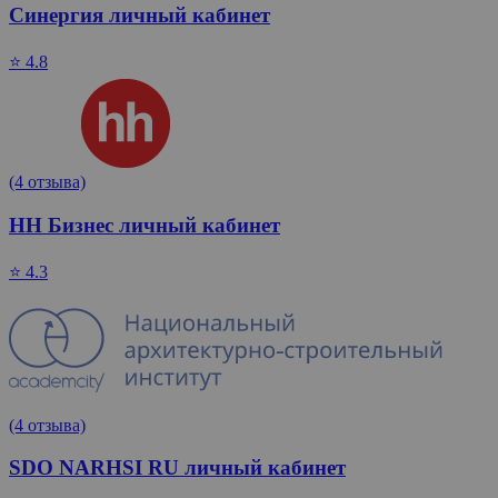
Синергия личный кабинет
⭐ 4.8
(4 отзыва)
HH Бизнес личный кабинет
⭐ 4.3
(4 отзыва)
SDO NARHSI RU личный кабинет