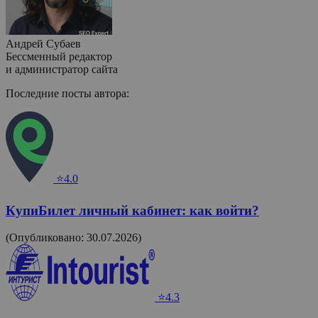
Андрей Субаев
Бессменный редактор
и администратор сайта
Последние посты автора:
⭐4.0
КупиБилет личный кабинет: как войти?
(Опубликовано: 30.07.2026)
⭐4.3