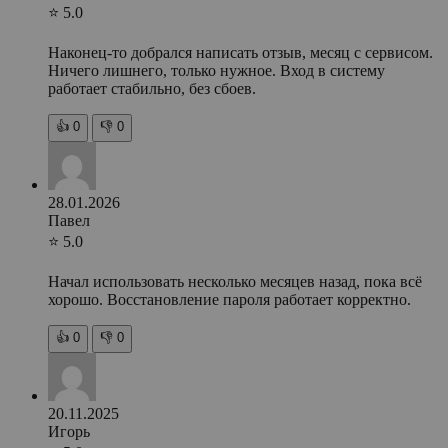
⭐ 5.0
Наконец-то добрался написать отзыв, месяц с сервисом.
Ничего лишнего, только нужное. Вход в систему
работает стабильно, без сбоев.
👍
0
👎
0
28.01.2026
Павел
⭐ 5.0
Начал использовать несколько месяцев назад, пока всё
хорошо. Восстановление пароля работает корректно.
👍
0
👎
0
20.11.2025
Игорь