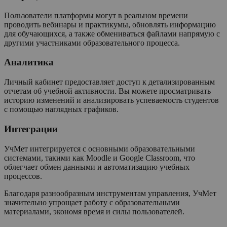
Пользователи платформы могут в реальном времени
проводить вебинары и практикумы, обновлять информацию
для обучающихся, а также обмениваться файлами напрямую с
другими участниками образовательного процесса.
Аналитика
Личный кабинет предоставляет доступ к детализированным
отчетам об учебной активности. Вы можете просматривать
историю изменений и анализировать успеваемость студентов
с помощью наглядных графиков.
Интеграции
УчМет интегрируется с основными образовательными
системами, такими как Moodle и Google Classroom, что
облегчает обмен данными и автоматизацию учебных
процессов.
Благодаря разнообразным инструментам управления, УчМет
значительно упрощает работу с образовательными
материалами, экономя время и силы пользователей.