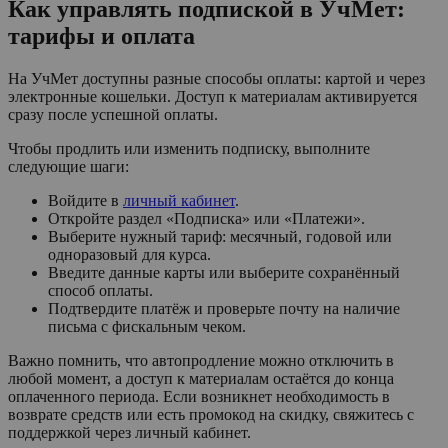
Как управлять подпиской в УчМет:
тарифы и оплата
На УчМет доступны разные способы оплаты: картой и через
электронные кошельки. Доступ к материалам активируется
сразу после успешной оплаты.
Чтобы продлить или изменить подписку, выполните
следующие шаги:
Войдите в
личный кабинет
.
Откройте раздел «Подписка» или «Платежи».
Выберите нужный тариф: месячный, годовой или
одноразовый для курса.
Введите данные карты или выберите сохранённый
способ оплаты.
Подтвердите платёж и проверьте почту на наличие
письма с фискальным чеком.
Важно помнить, что автопродление можно отключить в
любой момент, а доступ к материалам остаётся до конца
оплаченного периода. Если возникнет необходимость в
возврате средств или есть промокод на скидку, свяжитесь с
поддержкой через личный кабинет.