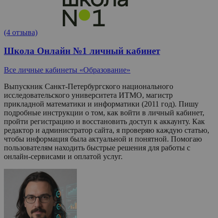
(4 отзыва)
Школа Онлайн №1 личный кабинет
Все личные кабинеты «Образование»
Выпускник Санкт-Петербургского национального
исследовательского университета ИТМО, магистр
прикладной математики и информатики (2011 год). Пишу
подробные инструкции о том, как войти в личный кабинет,
пройти регистрацию и восстановить доступ к аккаунту. Как
редактор и администратор сайта, я проверяю каждую статью,
чтобы информация была актуальной и понятной. Помогаю
пользователям находить быстрые решения для работы с
онлайн-сервисами и оплатой услуг.