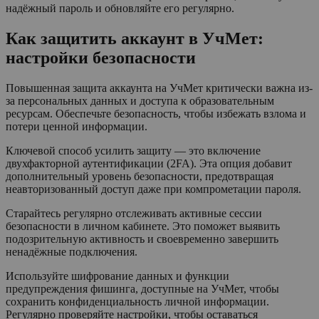
надёжный пароль и обновляйте его регулярно.
Как защитить аккаунт в УчМет:
настройки безопасности
Повышенная защита аккаунта на УчМет критически важна из-
за персональных данных и доступа к образовательным
ресурсам. Обеспечьте безопасность, чтобы избежать взлома и
потери ценной информации.
Ключевой способ усилить защиту — это включение
двухфакторной аутентификации (2FA). Эта опция добавит
дополнительный уровень безопасности, предотвращая
неавторизованный доступ даже при компрометации пароля.
Старайтесь регулярно отслеживать активные сессии
безопасности в личном кабинете. Это поможет выявить
подозрительную активность и своевременно завершить
ненадёжные подключения.
Используйте шифрование данных и функции
предупреждения фишинга, доступные на УчМет, чтобы
сохранить конфиденциальность личной информации.
Регулярно проверяйте настройки, чтобы оставаться