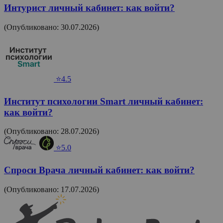
Интурист личный кабинет: как войти?
(Опубликовано: 30.07.2026)
⭐4.5
Институт психологии Smart личный кабинет:
как войти?
(Опубликовано: 28.07.2026)
⭐5.0
Спроси Врача личный кабинет: как войти?
(Опубликовано: 17.07.2026)