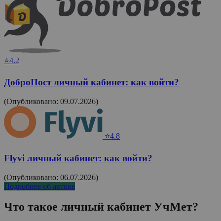
⭐4.2
ДоброПост личный кабинет: как войти?
(Опубликовано: 09.07.2026)
⭐4.8
Flyvi личный кабинет: как войти?
(Опубликовано: 06.07.2026)
Подробнее об авторе
Что такое личный кабинет
УчМет
?