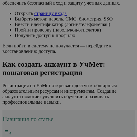
обеспечить безопасный вход и защиту учетных данных.
Открыть
страницу входа
Выбрать метод: пароль, СМС, биометрия, SSO
Ввести идентификатор (логин/телефон/email)
Пройти проверку (пароль/код/отпечаток)
Получить доступ к профилю
Если войти в систему не получается — перейдите к
восстановлению доступа.
Как создать аккаунт в УчМет:
пошаговая регистрация
Регистрация на УчМет открывает доступ к обширным
образовательным ресурсам и инструментам. Создание
аккаунта помогает улучшить обучение и развивать
профессиональные навыки.
Навигация по статье