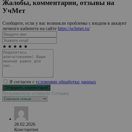
Жалобы, комментарии, отзывы на
УчМет
Сообщите, если у вас возникли проблемы с входом в аккаунт
личного кабинета на сайте
https://uchmet.ru/
★
★
★
★
★
Я согласен с
условиями обработки данных
Пользователи оставили 3 отзыва
28.02.2026
Константин