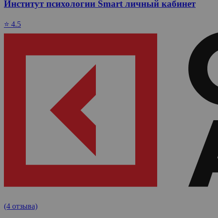
Институт психологии Smart личный кабинет
⭐ 4.5
(4 отзыва)