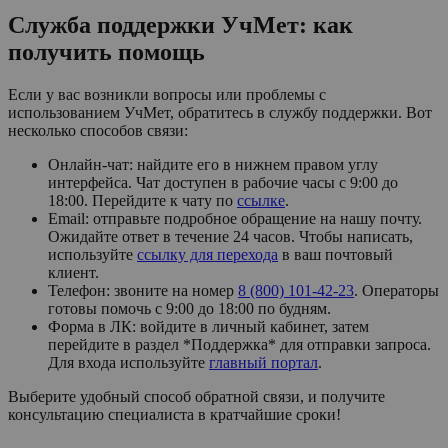
Служба поддержки УчМет: как
получить помощь
Если у вас возникли вопросы или проблемы с
использованием УчМет, обратитесь в службу поддержки. Вот
несколько способов связи:
Онлайн-чат: найдите его в нижнем правом углу
интерфейса. Чат доступен в рабочие часы с 9:00 до
18:00. Перейдите к чату по
ссылке
.
Email: отправьте подробное обращение на нашу почту.
Ожидайте ответ в течение 24 часов. Чтобы написать,
используйте
ссылку для перехода
в ваш почтовый
клиент.
Телефон: звоните на номер
8 (800) 101-42-23
. Операторы
готовы помочь с 9:00 до 18:00 по будням.
Форма в ЛК: войдите в личный кабинет, затем
перейдите в раздел *Поддержка* для отправки запроса.
Для входа используйте
главный портал
.
Выберите удобный способ обратной связи, и получите
консультацию специалиста в кратчайшие сроки!