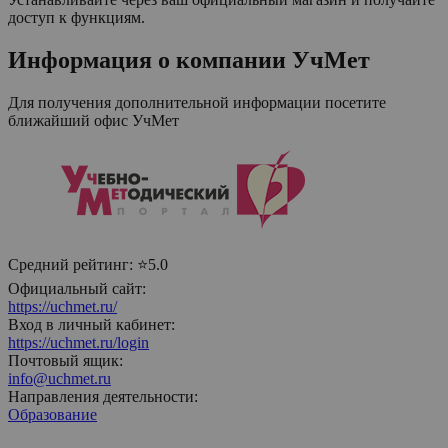
доступ к функциям.
Информация о компании
УчМет
Для получения дополнительной информации посетите
ближайший офис
УчМет
Средний рейтинг:
⭐5.0
Официальный сайт:
https://uchmet.ru/
Вход в личный кабинет:
https://uchmet.ru/login
Почтовый ящик:
info@uchmet.ru
Направления деятельности:
Образование