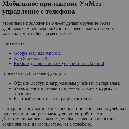
Мобильное приложение УчМет:
управление с телефона
Мобильное приложение УчМет делает обучение более
удобным, чем веб-версия. Оно позволяет иметь доступ к
материалам в любое время и месте.
Где скачать:
Google Play для Android
App Store для iOS
RuStore для российских устройств на Android
Ключевые мобильные функции:
Офлайн-доступ к загруженным учебным материалам.
Уведомления в реальном времени о новых курсах и
заданиях.
Быстрый поиск и фильтрация контента.
Синхронизация данных обеспечивает перенос ваших учебных
прогрессов и настроек между всеми устройствами.
Достаточно одного аккаунта, чтобы все ваши изменения
сохранялись и на компьютере, и на телефоне.