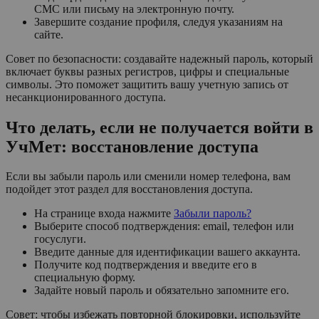
СМС или письму на электронную почту.
Завершите создание профиля, следуя указаниям на
сайте.
Совет по безопасности: создавайте надежный пароль, который
включает буквы разных регистров, цифры и специальные
символы. Это поможет защитить вашу учетную запись от
несанкционированного доступа.
Что делать, если не получается войти в
УчМет: восстановление доступа
Если вы забыли пароль или сменили номер телефона, вам
подойдет этот раздел для восстановления доступа.
На странице входа нажмите
Забыли пароль?
Выберите способ подтверждения: email, телефон или
госуслуги.
Введите данные для идентификации вашего аккаунта.
Получите код подтверждения и введите его в
специальную форму.
Задайте новый пароль и обязательно запомните его.
Совет: чтобы избежать повторной блокировки, используйте