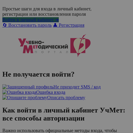
Простые шаги для входа в личный кабинет,
регистрации или восстановления пароля
Войти в личный кабинет ➜
🔄 Восстановить пароль
👤 Регистрация
Не получается войти?
Не приходит SMS / код
Ошибка входа
Описать проблему
Как войти в личный кабинет УчМет:
все способы авторизации
Важно использовать официальные методы входа, чтобы