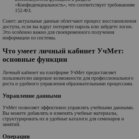
«Конфиденциальность», что соответствует требованиям
152-ФЗ.
Совет: актуальные данные облегчают процесс восстановления
доступа, если вы вдруг потеряете пароль или забудете логин.
Это особенно важно для своевременного получения
информации из системы.
Что умеет личный кабинет УчМет:
основные функции
Личный кабинет на платформе УчМет предоставляет
пользователю широкие возможности для профессионального
роста и удобного управления образовательными процессами.
Управление данными
УчМет позволяет эффективно управлять учебными данными.
Вы можете добавлять и изменять учебные материалы,
структурировать их в удобные каталоги для семинаров и
занятий.
Операции