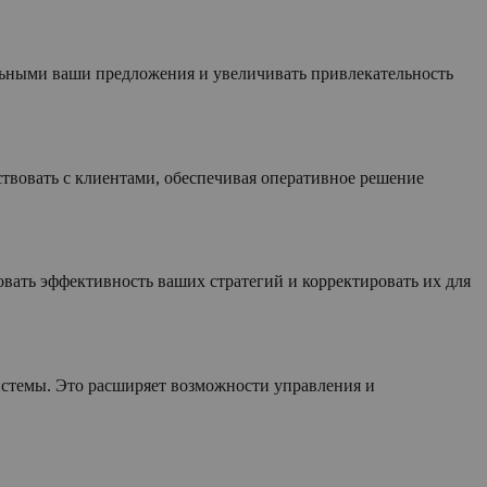
льными ваши предложения и увеличивать привлекательность
твовать с клиентами, обеспечивая оперативное решение
овать эффективность ваших стратегий и корректировать их для
истемы. Это расширяет возможности управления и