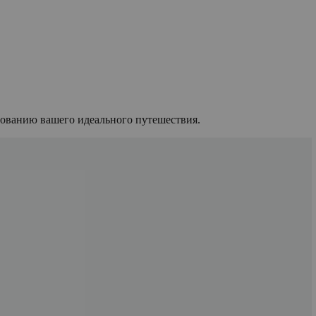
рованию вашего идеального путешествия.