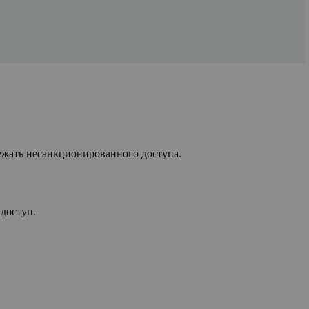
ежать несанкционированного доступа.
 доступ.