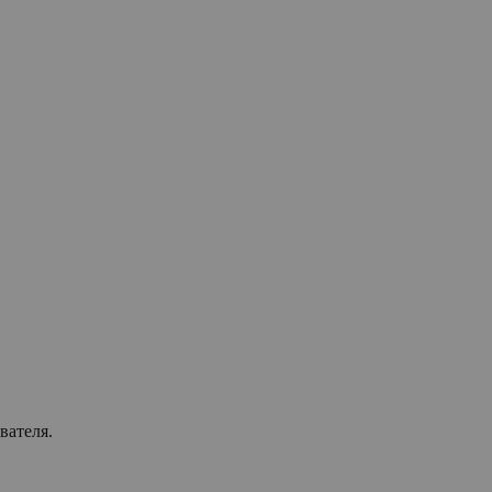
вателя.