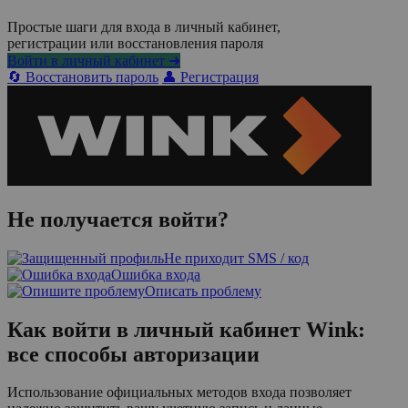
Простые шаги для входа в личный кабинет,
регистрации или восстановления пароля
Войти в личный кабинет ➜
🔄 Восстановить пароль
👤 Регистрация
Не получается войти?
Не приходит SMS / код
Ошибка входа
Описать проблему
Как войти в личный кабинет Wink:
все способы авторизации
Использование официальных методов входа позволяет