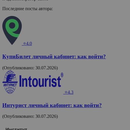
Последние посты автора:
⭐4.0
КупиБилет личный кабинет: как войти?
(Опубликовано: 30.07.2026)
⭐4.3
Интурист личный кабинет: как войти?
(Опубликовано: 30.07.2026)