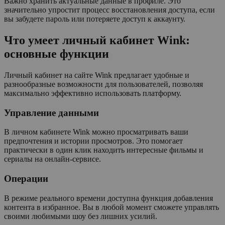
Важно хранить актуальные данные в профиле. Это
значительно упростит процесс восстановления доступа, если
вы забудете пароль или потеряете доступ к аккаунту.
Что умеет личный кабинет Wink:
основные функции
Личный кабинет на сайте Wink предлагает удобные и
разнообразные возможности для пользователей, позволяя
максимально эффективно использовать платформу.
Управление данными
В личном кабинете Wink можно просматривать ваши
предпочтения и истории просмотров. Это помогает
практически в один клик находить интересные фильмы и
сериалы на онлайн-сервисе.
Операции
В режиме реального времени доступна функция добавления
контента в избранное. Вы в любой момент сможете управлять
своими любимыми шоу без лишних усилий.