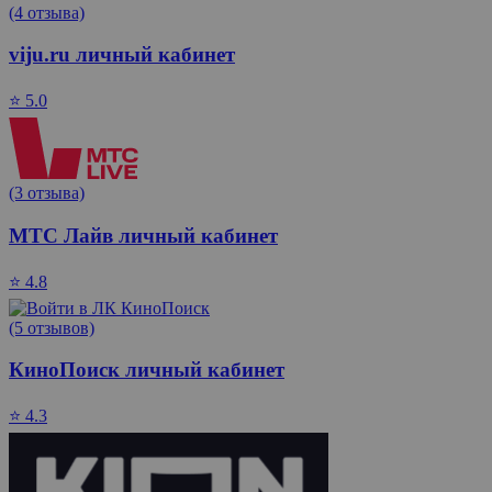
(4 отзыва)
viju.ru личный кабинет
⭐ 5.0
(3 отзыва)
МТС Лайв личный кабинет
⭐ 4.8
(5 отзывов)
КиноПоиск личный кабинет
⭐ 4.3