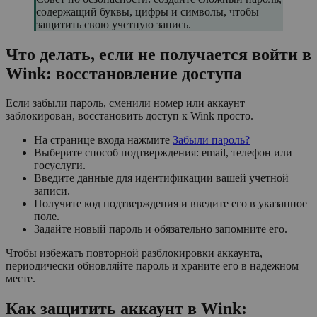
содержащий буквы, цифры и символы, чтобы
защитить свою учетную запись.
Что делать, если не получается войти в
Wink: восстановление доступа
Если забыли пароль, сменили номер или аккаунт
заблокирован, восстановить доступ к Wink просто.
На странице входа нажмите
Забыли пароль?
Выберите способ подтверждения: email, телефон или
госуслуги.
Введите данные для идентификации вашей учетной
записи.
Получите код подтверждения и введите его в указанное
поле.
Задайте новый пароль и обязательно запомните его.
Чтобы избежать повторной разблокировки аккаунта,
периодически обновляйте пароль и храните его в надежном
месте.
Как защитить аккаунт в Wink: