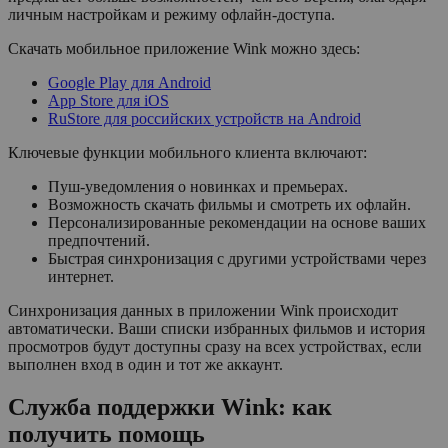
личным настройкам и режиму офлайн-доступа.
Скачать мобильное приложение Wink можно здесь:
Google Play для Android
App Store для iOS
RuStore для российских устройств на Android
Ключевые функции мобильного клиента включают:
Пуш-уведомления о новинках и премьерах.
Возможность скачать фильмы и смотреть их офлайн.
Персонализированные рекомендации на основе ваших
предпочтений.
Быстрая синхронизация с другими устройствами через
интернет.
Синхронизация данных в приложении Wink происходит
автоматически. Ваши списки избранных фильмов и история
просмотров будут доступны сразу на всех устройствах, если
выполнен вход в один и тот же аккаунт.
Служба поддержки Wink: как
получить помощь