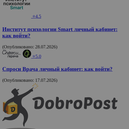
⭐4.5
Институт психологии Smart личный кабинет:
как войти?
(Опубликовано: 28.07.2026)
⭐5.0
Спроси Врача личный кабинет: как войти?
(Опубликовано: 17.07.2026)