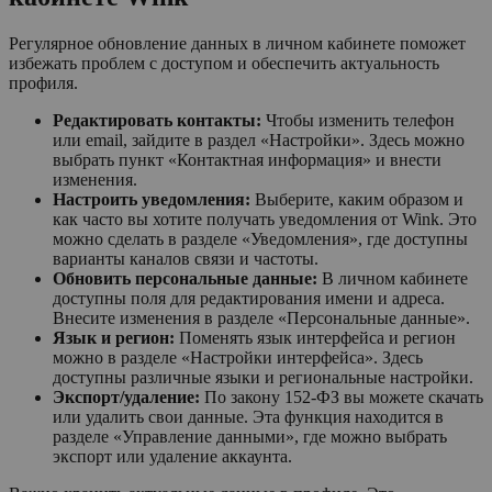
Регулярное обновление данных в личном кабинете поможет
избежать проблем с доступом и обеспечить актуальность
профиля.
Редактировать контакты:
Чтобы изменить телефон
или email, зайдите в раздел «Настройки». Здесь можно
выбрать пункт «Контактная информация» и внести
изменения.
Настроить уведомления:
Выберите, каким образом и
как часто вы хотите получать уведомления от Wink. Это
можно сделать в разделе «Уведомления», где доступны
варианты каналов связи и частоты.
Обновить персональные данные:
В личном кабинете
доступны поля для редактирования имени и адреса.
Внесите изменения в разделе «Персональные данные».
Язык и регион:
Поменять язык интерфейса и регион
можно в разделе «Настройки интерфейса». Здесь
доступны различные языки и региональные настройки.
Экспорт/удаление:
По закону 152-ФЗ вы можете скачать
или удалить свои данные. Эта функция находится в
разделе «Управление данными», где можно выбрать
экспорт или удаление аккаунта.