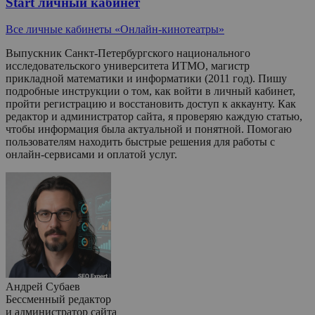
Start личный кабинет
Все личные кабинеты «Онлайн-кинотеатры»
Выпускник Санкт-Петербургского национального
исследовательского университета ИТМО, магистр
прикладной математики и информатики (2011 год). Пишу
подробные инструкции о том, как войти в личный кабинет,
пройти регистрацию и восстановить доступ к аккаунту. Как
редактор и администратор сайта, я проверяю каждую статью,
чтобы информация была актуальной и понятной. Помогаю
пользователям находить быстрые решения для работы с
онлайн-сервисами и оплатой услуг.
Андрей Субаев
Бессменный редактор
и администратор сайта