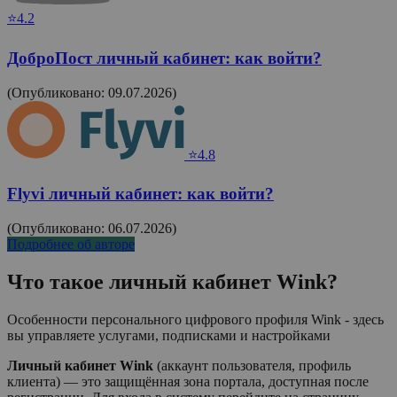
⭐4.2
ДоброПост личный кабинет: как войти?
(Опубликовано: 09.07.2026)
⭐4.8
Flyvi личный кабинет: как войти?
(Опубликовано: 06.07.2026)
Подробнее об авторе
Что такое личный кабинет
Wink
?
Особенности персонального цифрового профиля Wink - здесь
вы управляете услугами, подписками и настройками
Личный кабинет Wink
(аккаунт пользователя, профиль
клиента) — это защищённая зона портала, доступная после