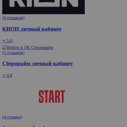
(6 отзывов)
КИОН личный кабинет
⭐ 5.0
(5 отзывов)
Сберпрайм личный кабинет
⭐ 4.8
(4 отзыва)