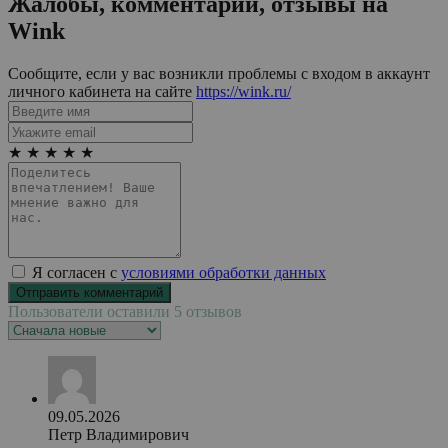
Жалобы, комментарии, отзывы на
Wink
Сообщите, если у вас возникли проблемы с входом в аккаунт
личного кабинета на сайте
https://wink.ru/
★
★
★
★
★
Я согласен с
условиями обработки данных
Пользователи оставили 5 отзывов
09.05.2026
Петр Владимирович