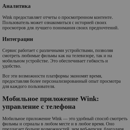
Аналитика
Wink предоставляет отчеты о просмотренном контенте.
Пользователь может ознакомиться с историей своих
просмотров для лучшего понимания своих предпочтений.
Интеграции
Сервис работает с различными устройствами, позволяя
смотреть любимые фильмы как на телевизоре, так и на
мобильном устройстве. Это обеспечивает гибкость и
удобство.
Все эти возможности платформы экономят время,
предоставляя более персонализированный опыт просмотра
для каждого пользователя.
Мобильное приложение Wink:
управление с телефона
Мобильное приложение Wink — это удобный способ смотреть
фильмы и сериалы в любом месте и в любое время. Оно
предлагает больше возможностей, чем веб-версия, благодаря