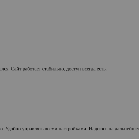
лся. Сайт работает стабильно, доступ всегда есть.
но. Удобно управлять всеми настройками. Надеюсь на дальнейше