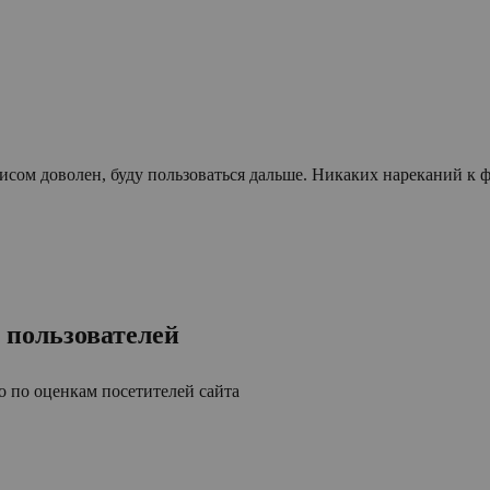
висом доволен, буду пользоваться дальше. Никаких нареканий к 
 пользователей
 по оценкам посетителей сайта