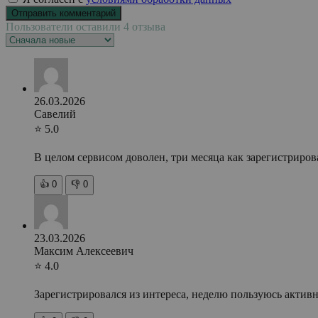
Пользователи оставили 4 отзыва
26.03.2026
Савелий
⭐ 5.0
В целом сервисом доволен, три месяца как зарегистрирова
👍
0
👎
0
23.03.2026
Максим Алексеевич
⭐ 4.0
Зарегистрировался из интереса, неделю пользуюсь актив