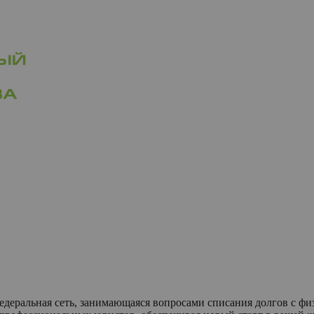
едеральная сеть, занимающаяся вопросами списания долгов с 