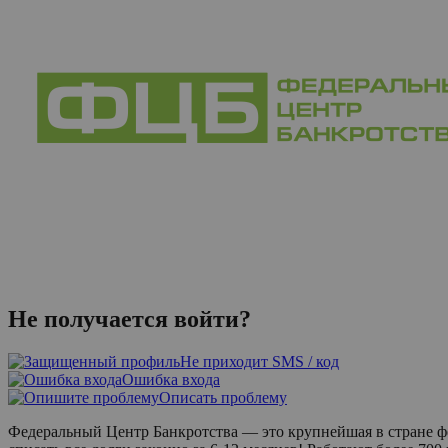
Не получается войти?
Не приходит SMS / код
Ошибка входа
Описать проблему
Федеральный Центр Банкротства — это крупнейшая в стране ф