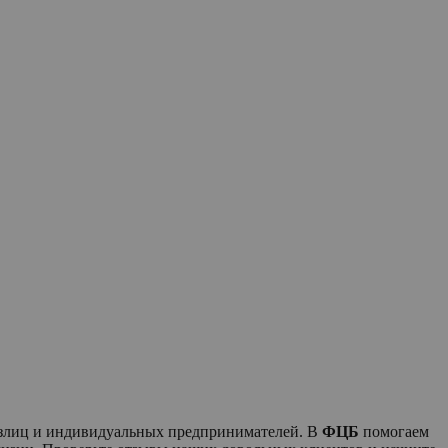
физлиц и индивидуальных предпринимателей. В
ФЦБ
помогаем