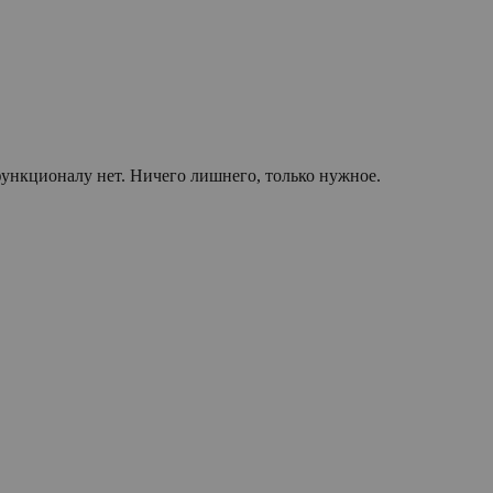
функционалу нет. Ничего лишнего, только нужное.