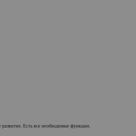
е развитие. Есть все необходимые функции.