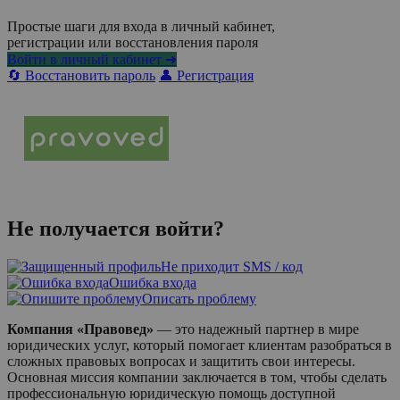
Простые шаги для входа в личный кабинет,
регистрации или восстановления пароля
Войти в личный кабинет ➜
🔄 Восстановить пароль
👤 Регистрация
Не получается войти?
Не приходит SMS / код
Ошибка входа
Описать проблему
Компания «Правовед»
— это надежный партнер в мире
юридических услуг, который помогает клиентам разобраться в
сложных правовых вопросах и защитить свои интересы.
Основная миссия компании заключается в том, чтобы сделать
профессиональную юридическую помощь доступной