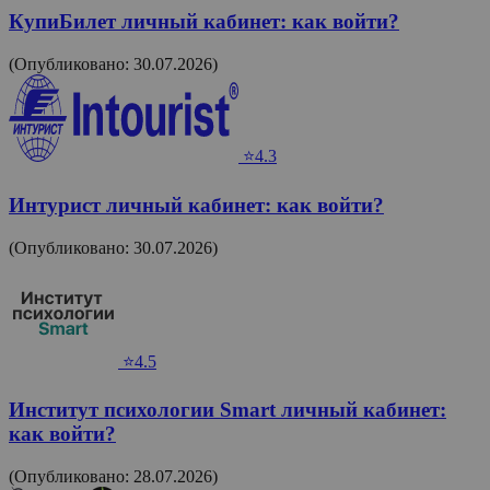
КупиБилет личный кабинет: как войти?
(Опубликовано: 30.07.2026)
⭐4.3
Интурист личный кабинет: как войти?
(Опубликовано: 30.07.2026)
⭐4.5
Институт психологии Smart личный кабинет:
как войти?
(Опубликовано: 28.07.2026)