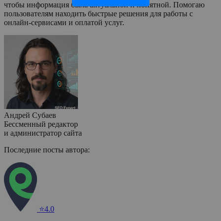
чтобы информация была актуальной и понятной. Помогаю
пользователям находить быстрые решения для работы с
онлайн-сервисами и оплатой услуг.
Андрей Субаев
Бессменный редактор
и администратор сайта
Последние посты автора:
⭐4.0