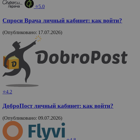
⭐5.0
Спроси Врача личный кабинет: как войти?
(Опубликовано: 17.07.2026)
⭐4.2
ДоброПост личный кабинет: как войти?
(Опубликовано: 09.07.2026)
⭐4.8