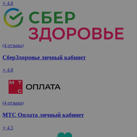
⭐ 4.8
(4 отзыва)
СберЗдоровье личный кабинет
⭐ 4.8
(4 отзыва)
МТС Оплата личный кабинет
⭐ 4.5