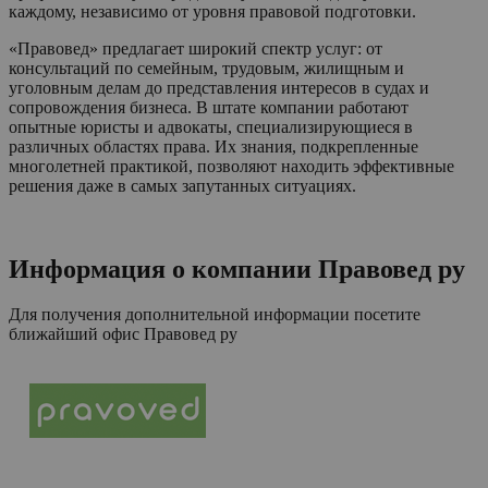
каждому, независимо от уровня правовой подготовки.
«Правовед» предлагает широкий спектр услуг: от
консультаций по семейным, трудовым, жилищным и
уголовным делам до представления интересов в судах и
сопровождения бизнеса. В штате компании работают
опытные юристы и адвокаты, специализирующиеся в
различных областях права. Их знания, подкрепленные
многолетней практикой, позволяют находить эффективные
решения даже в самых запутанных ситуациях.
Информация о компании
Правовед ру
Для получения дополнительной информации посетите
ближайший офис
Правовед ру