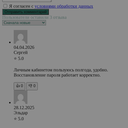
Я согласен с
условиями обработки данных
Пользователи оставили 3 отзыва
04.04.2026
Сергей
⭐ 5.0
Личным кабинетом пользуюсь полгода, удобно.
Восстановление пароля работает корректно.
👍
0
👎
0
28.12.2025
Эльдар
⭐ 5.0