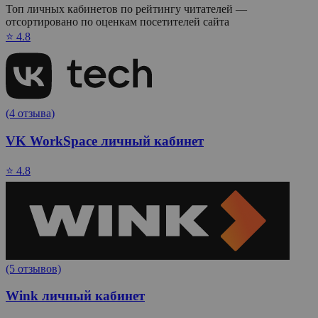
Топ личных кабинетов по рейтингу читателей —
отсортировано по оценкам посетителей сайта
⭐ 4.8
(4 отзыва)
VK WorkSpace личный кабинет
⭐ 4.8
(5 отзывов)
Wink личный кабинет